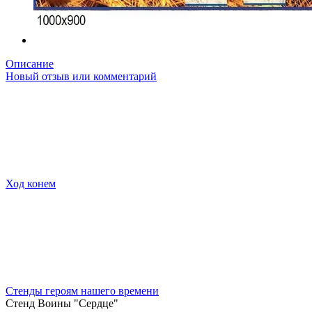
Описание
Новый отзыв или комментарий
Ход конем
Стенды героям нашего времени
Стенд Воины "Сердце"