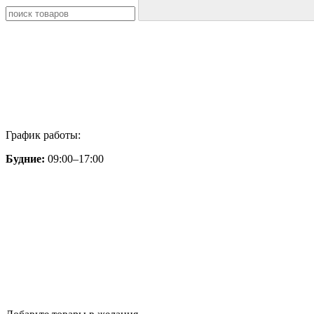
График работы:
Будние:
09:00–17:00