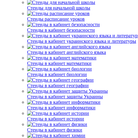
Стенды для начальной школы
Стенды расписание уроков
Стенды в кабинет безопасности
Стенды в кабинет украинского языка и литературы
Стенды в кабинет английского языка
Стенды в кабинет математики
Стенды в кабинет биологии
Стенды в кабинет географии
Стенды в кабинет защиты Украины
Стенды в кабинет информатики
Стенды в кабинет истории
Стенды в кабинет физики