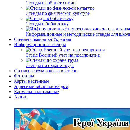
Стенды в кабинет химии
Стенды по физической культуре
Стенды в библиотеку
Информационные и методические стенды для школ
Стенды символика Украины
Информационные стенды
Стенд Военный учет на предприятии
Стенды по охране труда
Стенды героям нашего времени
Фотозоны
Карты настенные
Адресные таблички на дом
Карманы пластиковые
Акции