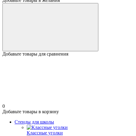
Добавьте товары в желания
Добавьте товары для сравнения
0
Добавьте товары в корзину
Стенды для школы
Классные уголки