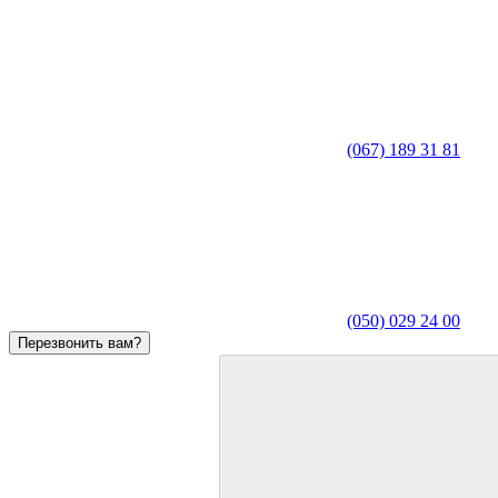
(067) 189 31 81
(050) 029 24 00
Перезвонить вам?