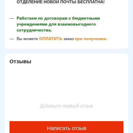
ОТДЕЛЕНИЕ НОВОЙ ПОЧТЫ БЕСПЛАТНА!
Работаем по договорам с бюджетными
учреждениями для взаимовыгодного
сотрудничества.
Вы можете
ОПЛАТИТЬ
заказ
при получении.
Отзывы
Добавьте первый отзыв
Написать отзыв