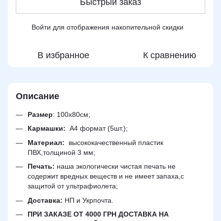
Быстрый заказ
Войти
для отображения накопительной скидки
%
В избранное
К сравнению
Описание
Размер
: 100х80см;
Кармашки:
А4 формат (5шт.);
Материал:
высококачественный пластик
ПВХ,толщиной 3 мм;
Печать:
наша экологически чистая печать не
содержит вредных веществ и не имеет запаха,с
защитой от ультрафиолета;
Доставка:
НП и Укрпочта.
ПРИ ЗАКАЗЕ ОТ 4000 ГРН ДОСТАВКА НА