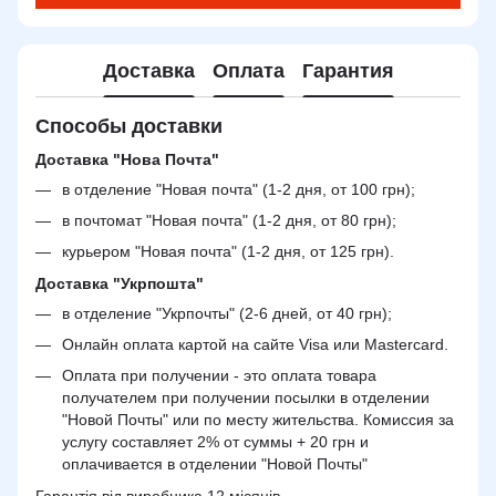
Доставка
Оплата
Гарантия
Способы доставки
Доставка "Нова Почта"
в отделение "Новая почта" (1-2 дня, от 100 грн);
в почтомат "Новая почта" (1-2 дня, от 80 грн);
курьером "Новая почта" (1-2 дня, от 125 грн).
Доставка "Укрпошта"
в отделение "Укрпочты" (2-6 дней, от 40 грн);
Онлайн оплата картой на сайте Visa или Mastercard.
Оплата при получении - это оплата товара
получателем при получении посылки в отделении
"Новой Почты" или по месту жительства. Комиссия за
услугу составляет 2% от суммы + 20 грн и
оплачивается в отделении "Новой Почты"
Гарантія від виробника 12 місяців