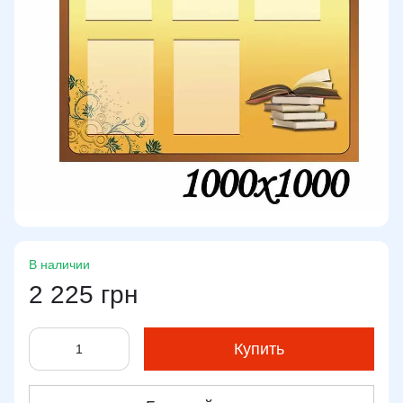
В наличии
2 225 грн
Купить