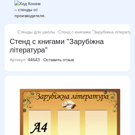
Стенды для школы
Стенд с книгами "Зарубіжна літератур
Стенд с книгами "Зарубіжна
література"
Артикул:
44643
Оставить отзыв