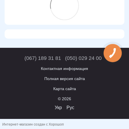
(067) 189 31 81
(050) 029 24 00
Контактная информация
Полная версия сайта
Карта сайта
© 2026
Укр
Рус
Интернет-магазин создан с Хорошоп