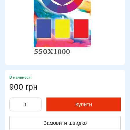
В наявності
900 грн
Купити
Замовити швидко