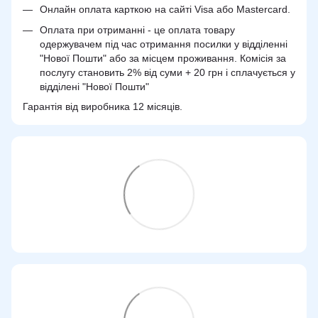
Онлайн оплата карткою на сайті Visa або Mastercard.
Оплата при отриманні - це оплата товару
одержувачем під час отримання посилки у відділенні
"Нової Пошти" або за місцем проживання. Комісія за
послугу становить 2% від суми + 20 грн і сплачується у
відділені "Нової Пошти"
Гарантія від виробника 12 місяців.