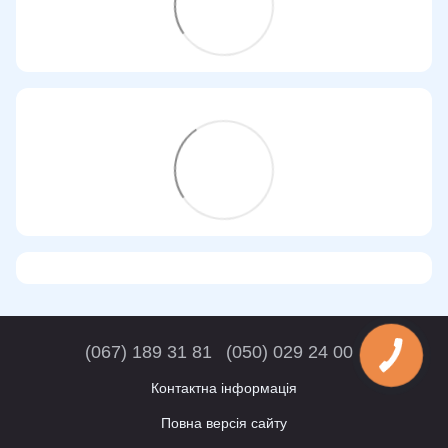
(067) 189 31 81
(050) 029 24 00
Контактна інформація
Повна версія сайту