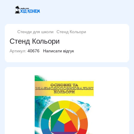
Стенди для школи
Стенд Кольори
Стенд Кольори
Артикул:
40676
Написати відгук