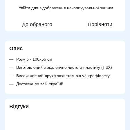
Увійти
для відображення накопичувальної знижки
%
До обраного
Порівняти
Опис
Розмір - 100х55 см
Виготовлений з екологічно чистого пластику (ПВХ)
Високоякісний друк з захистом від ультрафіолету.
Доставка по всій Україні!
Відгуки