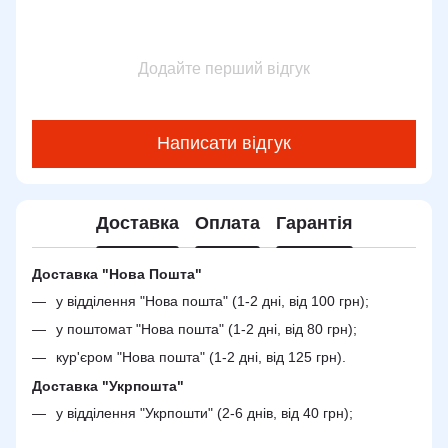
Додайте перший відгук
Написати відгук
Доставка
Оплата
Гарантія
Доставка "Нова Пошта"
у відділення "Нова пошта" (1-2 дні, від 100 грн);
у поштомат "Нова пошта" (1-2 дні, від 80 грн);
кур'єром "Нова пошта" (1-2 дні, від 125 грн).
Доставка "Укрпошта"
у відділення "Укрпошти" (2-6 днів, від 40 грн);