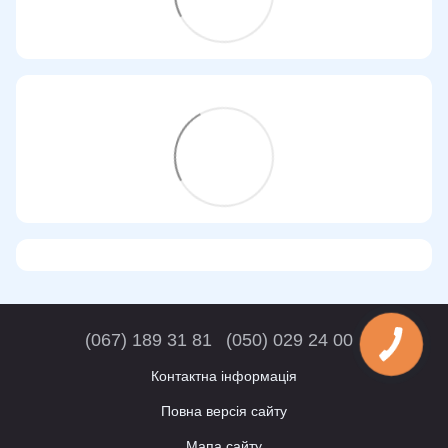
(067) 189 31 81
(050) 029 24 00
Контактна інформація
Повна версія сайту
Мапа сайту