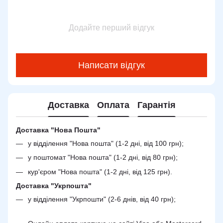
Додайте перший відгук
Написати відгук
Доставка
Оплата
Гарантія
Доставка "Нова Пошта"
у відділення "Нова пошта" (1-2 дні, від 100 грн);
у поштомат "Нова пошта" (1-2 дні, від 80 грн);
кур'єром "Нова пошта" (1-2 дні, від 125 грн).
Доставка "Укрпошта"
у відділення "Укрпошти" (2-6 днів, від 40 грн);