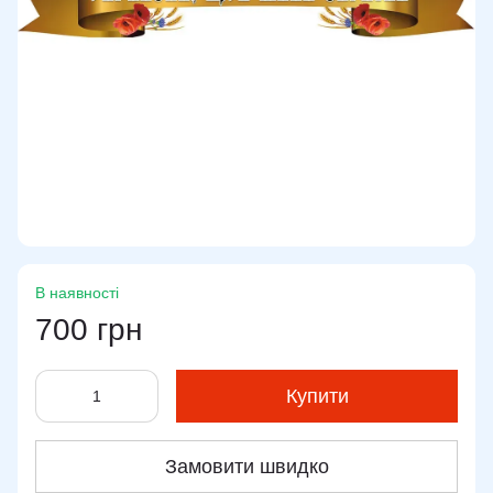
В наявності
700 грн
Купити
Замовити швидко