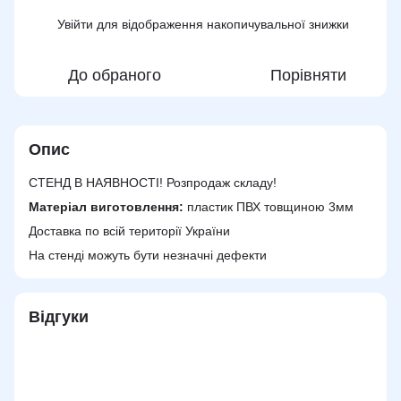
Увійти
для відображення накопичувальної знижки
%
До обраного
Порівняти
Опис
СТЕНД В НАЯВНОСТІ! Розпродаж складу!
Матеріал виготовлення:
пластик ПВХ товщиною 3мм
Доставка по всій території України
На стенді можуть бути незначні дефекти
Відгуки