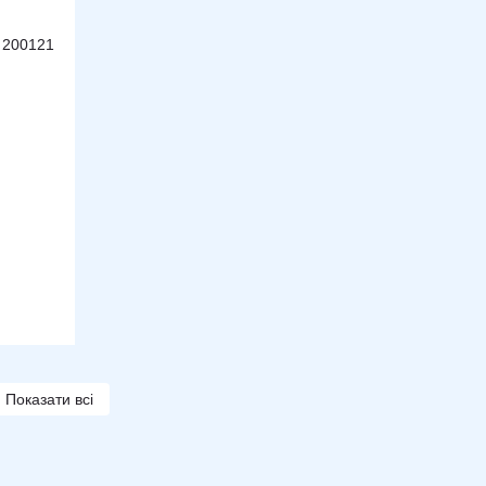
Показати всі