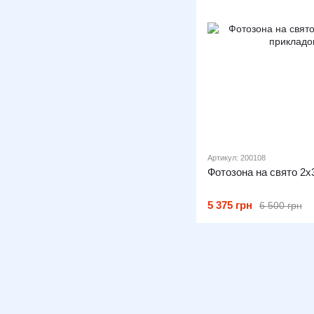
Артикул: 200108
Фотозона на свято 2х
5 375 грн
6 500 грн