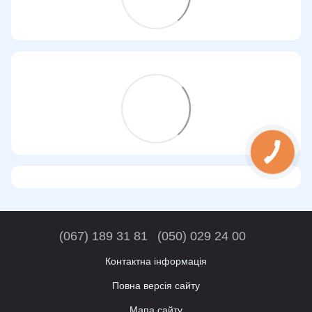
(067) 189 31 81
(050) 029 24 00
Контактна інформація
Повна версія сайту
Мапа сайту