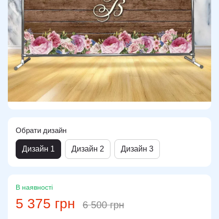
Обрати дизайн
Дизайн 1
Дизайн 2
Дизайн 3
В наявності
5 375 грн
6 500 грн