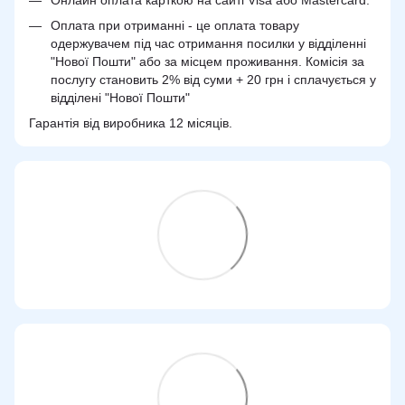
Оплата при отриманні - це оплата товару
одержувачем під час отримання посилки у відділенні
"Нової Пошти" або за місцем проживання. Комісія за
послугу становить 2% від суми + 20 грн і сплачується у
відділені "Нової Пошти"
Гарантія від виробника 12 місяців.