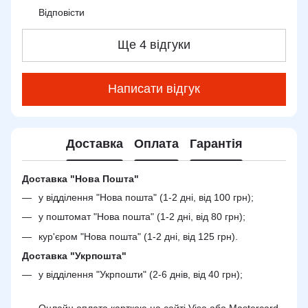
Відповісти
Ще 4 відгуки
Написати відгук
Доставка
Оплата
Гарантія
Доставка "Нова Пошта"
у відділення "Нова пошта" (1-2 дні, від 100 грн);
у поштомат "Нова пошта" (1-2 дні, від 80 грн);
кур'єром "Нова пошта" (1-2 дні, від 125 грн).
Доставка "Укрпошта"
у відділення "Укрпошти" (2-6 днів, від 40 грн);
Онлайн оплата карткою на сайті Visa або Mastercard.