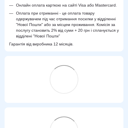
Онлайн оплата карткою на сайті Visa або Mastercard.
Оплата при отриманні - це оплата товару
одержувачем під час отримання посилки у відділенні
"Нової Пошти" або за місцем проживання. Комісія за
послугу становить 2% від суми + 20 грн і сплачується у
відділені "Нової Пошти"
Гарантія від виробника 12 місяців.