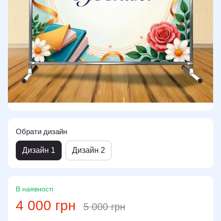
Обрати дизайн
Дизайн 1
Дизайн 2
В наявності
4 000 грн
5 000 грн