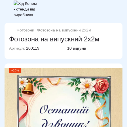
Фотозони
Фотозона на випускний 2х2м
Фотозона на випускний 2х2м
Артикул:
200119
10 відгуків
−20%