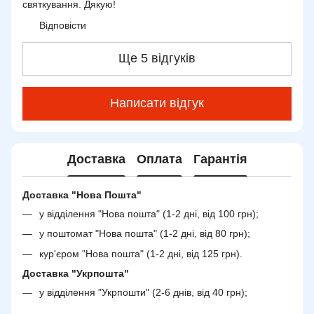
святкування. Дякую!
Відповісти
Ще 5 відгуків
Написати відгук
Доставка
Оплата
Гарантія
Доставка "Нова Пошта"
у відділення "Нова пошта" (1-2 дні, від 100 грн);
у поштомат "Нова пошта" (1-2 дні, від 80 грн);
кур'єром "Нова пошта" (1-2 дні, від 125 грн).
Доставка "Укрпошта"
у відділення "Укрпошти" (2-6 днів, від 40 грн);