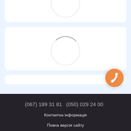
(067) 189 31 81
(050) 029 24 00
Контактна інформація
Повна версія сайту