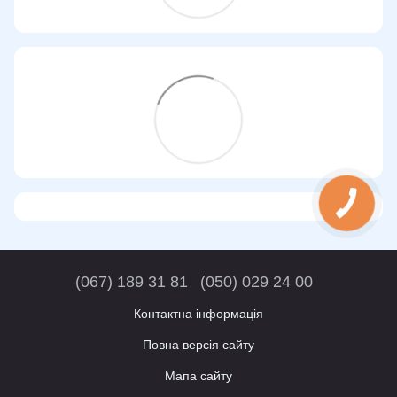
(067) 189 31 81
(050) 029 24 00
Контактна інформація
Повна версія сайту
Мапа сайту