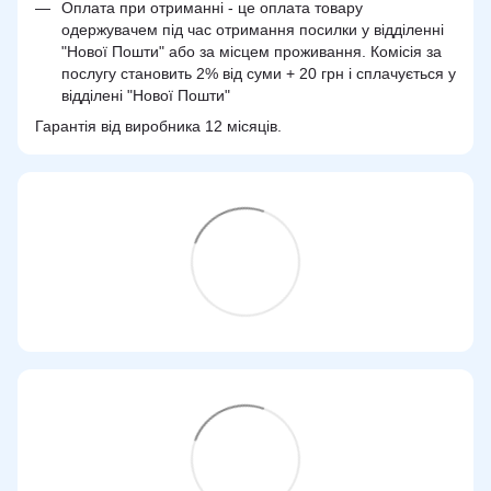
Оплата при отриманні - це оплата товару
одержувачем під час отримання посилки у відділенні
"Нової Пошти" або за місцем проживання. Комісія за
послугу становить 2% від суми + 20 грн і сплачується у
відділені "Нової Пошти"
Гарантія від виробника 12 місяців.