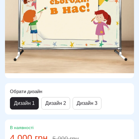
Обрати дизайн
Дизайн 1
Дизайн 2
Дизайн 3
В наявності
4 000 грн
5 000 грн