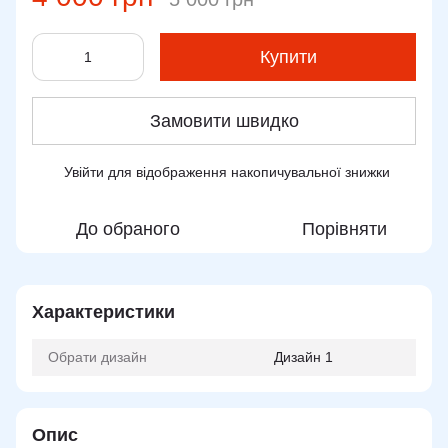
Купити
Замовити швидко
Увійти
для відображення накопичувальної знижки
%
До обраного
Порівняти
Характеристики
Обрати дизайн
Дизайн 1
Опис