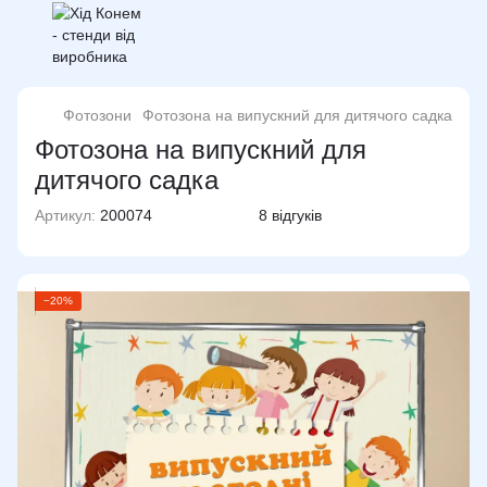
Фотозони
Фотозона на випускний для дитячого садка
Фотозона на випускний для
дитячого садка
Артикул:
200074
8 відгуків
−20%