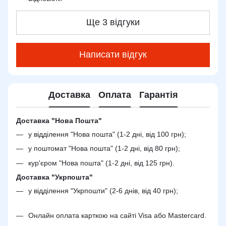
Ще 3 відгуки
Написати відгук
Доставка
Оплата
Гарантія
Доставка "Нова Пошта"
у відділення "Нова пошта" (1-2 дні, від 100 грн);
у поштомат "Нова пошта" (1-2 дні, від 80 грн);
кур'єром "Нова пошта" (1-2 дні, від 125 грн).
Доставка "Укрпошта"
у відділення "Укрпошти" (2-6 днів, від 40 грн);
Онлайн оплата карткою на сайті Visa або Mastercard.