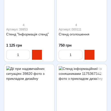
4
4
Артикул: 39953
Артикул: 000111
Стенд "Інформація стенд"
Стенд оголошення
1 125 грн
750 грн