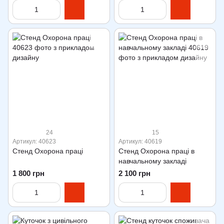
24
15
Артикул: 40623
Артикул: 40619
Стенд Охорона праці
Стенд Охорона праці в
навчальному закладі
1 800 грн
2 100 грн