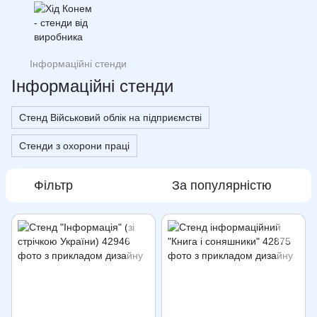
Інформаційні стенди
Інформаційні стенди
Стенд Військовий облік на підприємстві
Стенди з охорони праці
Фільтр
За популярністю