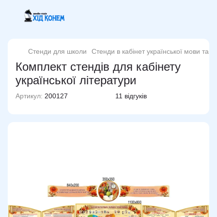
Стенди для школи
Стенди в кабінет української мови та л
Комплект стендів для кабінету
української літератури
Артикул:
200127
11 відгуків