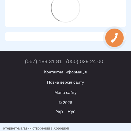
(067) 189 31 81
(050) 029 24 00
Контактна інформація
Повна версія сайту
Мапа сайту
© 2026
Укр
Рус
Інтернет-магазин створений з Хорошоп