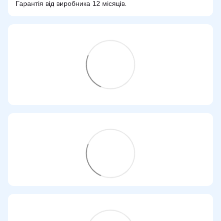
Гарантія від виробника 12 місяців.