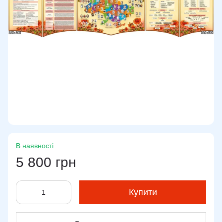
В наявності
5 800 грн
Купити