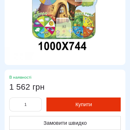
В наявності
1 562 грн
Купити
Замовити швидко