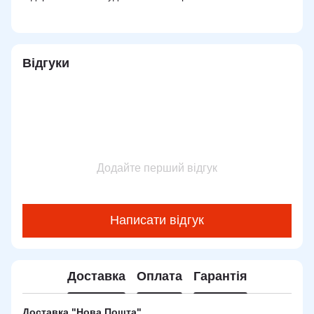
Відгуки
Додайте перший відгук
Написати відгук
Доставка
Оплата
Гарантія
Доставка "Нова Пошта"