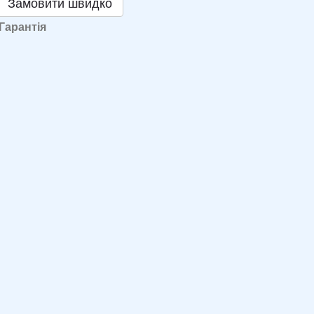
Замовити швидко
Гарантія