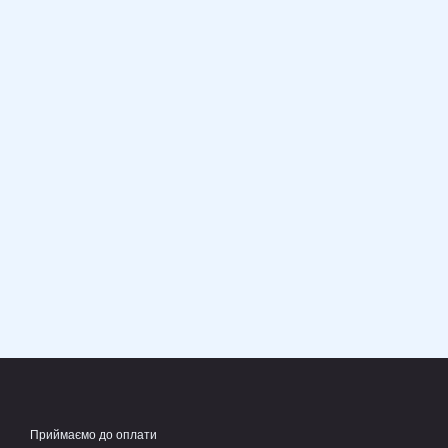
Приймаємо до оплати