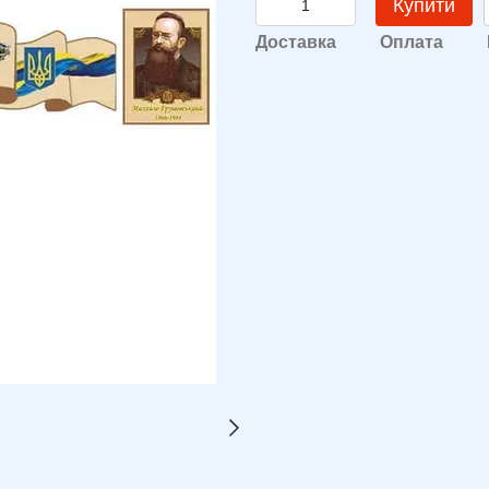
Купити
Доставка
Оплата