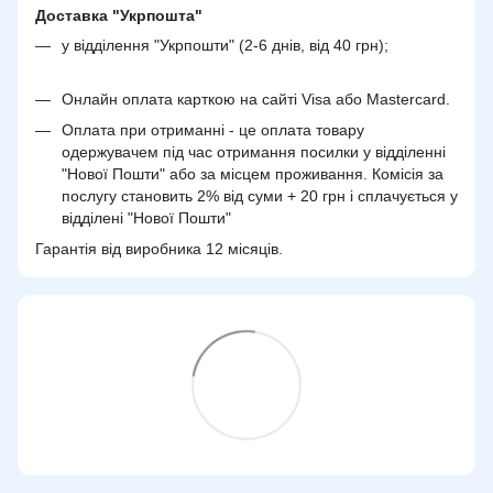
Доставка "Укрпошта"
у відділення "Укрпошти" (2-6 днів, від 40 грн);
Онлайн оплата карткою на сайті Visa або Mastercard.
Оплата при отриманні - це оплата товару
одержувачем під час отримання посилки у відділенні
"Нової Пошти" або за місцем проживання. Комісія за
послугу становить 2% від суми + 20 грн і сплачується у
відділені "Нової Пошти"
Гарантія від виробника 12 місяців.