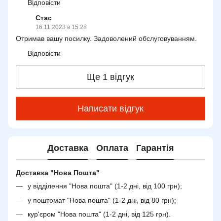
Відповісти
Стас
16.11.2023 в 15:28
Отримав вашу посилку. Задоволений обслуговуванням.
Відповісти
Ще 1 відгук
Написати відгук
Доставка
Оплата
Гарантія
Доставка "Нова Пошта"
у відділення "Нова пошта" (1-2 дні, від 100 грн);
у поштомат "Нова пошта" (1-2 дні, від 80 грн);
кур'єром "Нова пошта" (1-2 дні, від 125 грн).