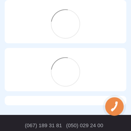
(067) 189 31 81
(050) 029 24 00