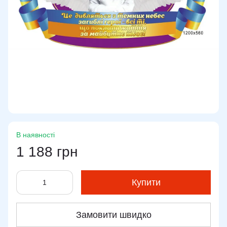
В наявності
1 188 грн
Купити
Замовити швидко