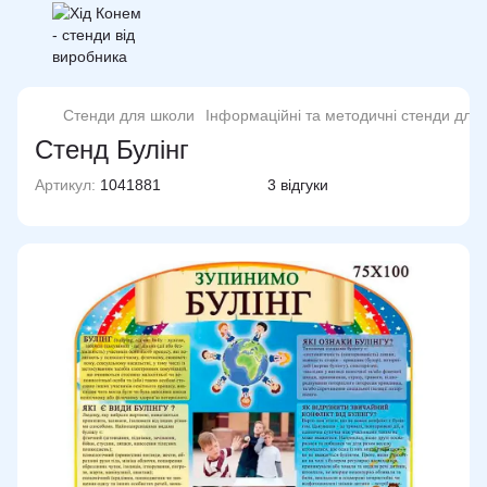
Стенди для школи
Інформаційні та методичні стенди для
Стенд Булінг
Артикул:
1041881
3 відгуки