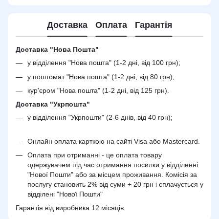
Доставка
Оплата
Гарантія
Доставка "Нова Пошта"
у відділення "Нова пошта" (1-2 дні, від 100 грн);
у поштомат "Нова пошта" (1-2 дні, від 80 грн);
кур'єром "Нова пошта" (1-2 дні, від 125 грн).
Доставка "Укрпошта"
у відділення "Укрпошти" (2-6 днів, від 40 грн);
Онлайн оплата карткою на сайті Visa або Mastercard.
Оплата при отриманні - це оплата товару
одержувачем під час отримання посилки у відділенні
"Нової Пошти" або за місцем проживання. Комісія за
послугу становить 2% від суми + 20 грн і сплачується у
відділені "Нової Пошти"
Гарантія від виробника 12 місяців.