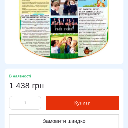
В наявності
1 438 грн
Купити
Замовити швидко