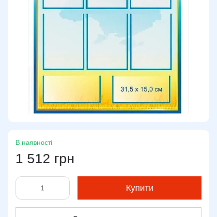
В наявності
1 512 грн
Купити