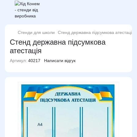
Стенди для школи
Стенд державна підсумкова атестація
Стенд державна підсумкова
атестація
Артикул:
40217
Написати відгук