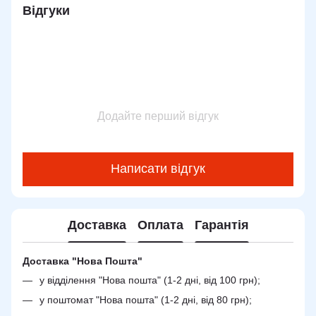
Відгуки
Додайте перший відгук
Написати відгук
Доставка
Оплата
Гарантія
Доставка "Нова Пошта"
у відділення "Нова пошта" (1-2 дні, від 100 грн);
у поштомат "Нова пошта" (1-2 дні, від 80 грн);