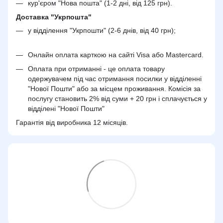
кур'єром "Нова пошта" (1-2 дні, від 125 грн).
Доставка "Укрпошта"
у відділення "Укрпошти" (2-6 днів, від 40 грн);
Онлайн оплата карткою на сайті Visa або Mastercard.
Оплата при отриманні - це оплата товару
одержувачем під час отримання посилки у відділенні
"Нової Пошти" або за місцем проживання. Комісія за
послугу становить 2% від суми + 20 грн і сплачується у
відділені "Нової Пошти"
Гарантія від виробника 12 місяців.