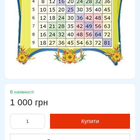
В наявності
1 000 грн
Купити