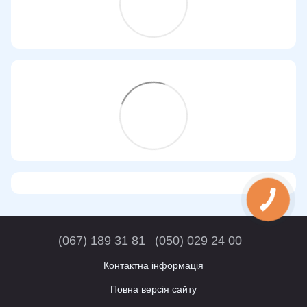
(067) 189 31 81
(050) 029 24 00
Контактна інформація
Повна версія сайту