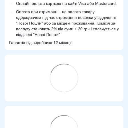
Онлайн оплата карткою на сайті Visa або Mastercard.
Оплата при отриманні - це оплата товару
одержувачем під час отримання посилки у відділенні
"Нової Пошти" або за місцем проживання. Комісія за
послугу становить 2% від суми + 20 грн і сплачується у
відділені "Нової Пошти"
Гарантія від виробника 12 місяців.