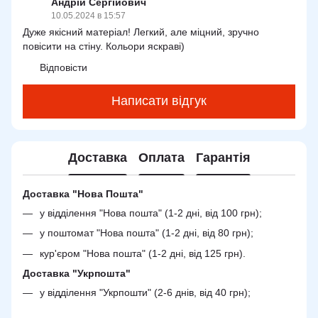
Андрій Сергійович
10.05.2024 в 15:57
Дуже якісний матеріал! Легкий, але міцний, зручно
повісити на стіну. Кольори яскраві)
Відповісти
Написати відгук
Доставка
Оплата
Гарантія
Доставка "Нова Пошта"
у відділення "Нова пошта" (1-2 дні, від 100 грн);
у поштомат "Нова пошта" (1-2 дні, від 80 грн);
кур'єром "Нова пошта" (1-2 дні, від 125 грн).
Доставка "Укрпошта"
у відділення "Укрпошти" (2-6 днів, від 40 грн);