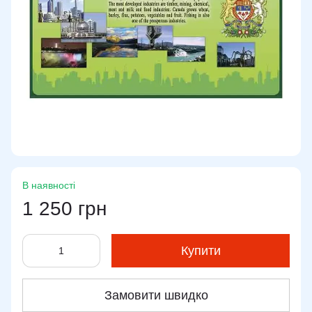
В наявності
1 250 грн
Купити
Замовити швидко