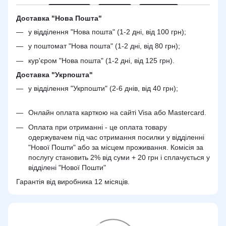
Доставка "Нова Пошта"
у відділення "Нова пошта" (1-2 дні, від 100 грн);
у поштомат "Нова пошта" (1-2 дні, від 80 грн);
кур'єром "Нова пошта" (1-2 дні, від 125 грн).
Доставка "Укрпошта"
у відділення "Укрпошти" (2-6 днів, від 40 грн);
Онлайн оплата карткою на сайті Visa або Mastercard.
Оплата при отриманні - це оплата товару
одержувачем під час отримання посилки у відділенні
"Нової Пошти" або за місцем проживання. Комісія за
послугу становить 2% від суми + 20 грн і сплачується у
відділені "Нової Пошти"
Гарантія від виробника 12 місяців.