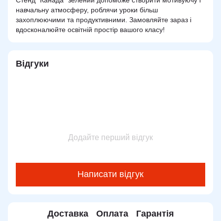
навчальну атмосферу, роблячи уроки більш
захоплюючими та продуктивними. Замовляйте зараз і
вдосконалюйте освітній простір вашого класу!
Відгуки
Додайте перший відгук
Написати відгук
Доставка
Оплата
Гарантія