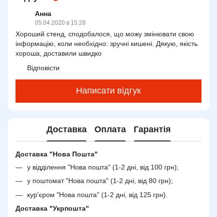
Анна
05.04.2020 в 15:28
Хороший стенд, сподобалося, що можу змінювати свою
інформацію, коли необхідно: зручні кишені. Дякую, якість
хороша, доставили швидко
Відповісти
Написати відгук
Доставка
Оплата
Гарантія
Доставка "Нова Пошта"
у відділення "Нова пошта" (1-2 дні, від 100 грн);
у поштомат "Нова пошта" (1-2 дні, від 80 грн);
кур'єром "Нова пошта" (1-2 дні, від 125 грн).
Доставка "Укрпошта"