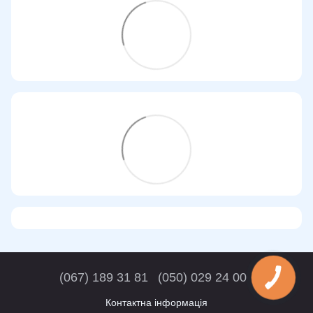
(067) 189 31 81
(050) 029 24 00
Контактна інформація