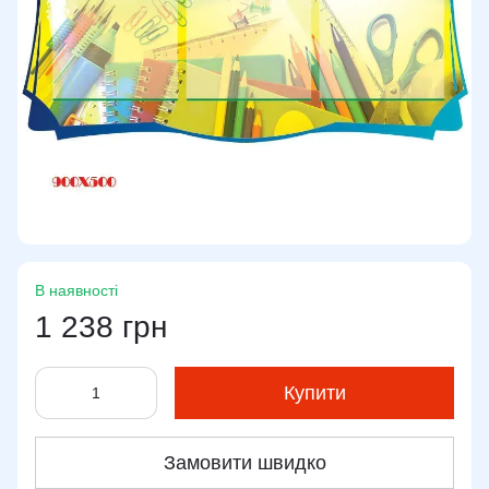
В наявності
1 238 грн
Купити
Замовити швидко