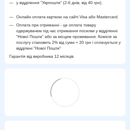
у відділення "Укрпошти" (2-6 днів, від 40 грн);
Онлайн оплата карткою на сайті Visa або Mastercard.
Оплата при отриманні - це оплата товару
одержувачем під час отримання посилки у відділенні
"Нової Пошти" або за місцем проживання. Комісія за
послугу становить 2% від суми + 20 грн і сплачується у
відділені "Нової Пошти"
Гарантія від виробника 12 місяців.