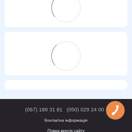
(067) 189 31 81
(050) 029 24 00
Контактна інформація
Повна версія сайту