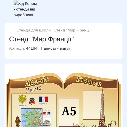
Стенди для школи
Стенд "Мир Франції"
Стенд "Мир Франції"
Артикул:
44184
Написати відгук