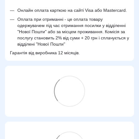
Онлайн оплата карткою на сайті Visa або Mastercard.
Оплата при отриманні - це оплата товару
одержувачем під час отримання посилки у відділенні
"Нової Пошти" або за місцем проживання. Комісія за
послугу становить 2% від суми + 20 грн і сплачується у
відділені "Нової Пошти"
Гарантія від виробника 12 місяців.