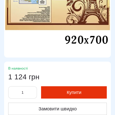
В наявності
1 124 грн
Купити
Замовити швидко