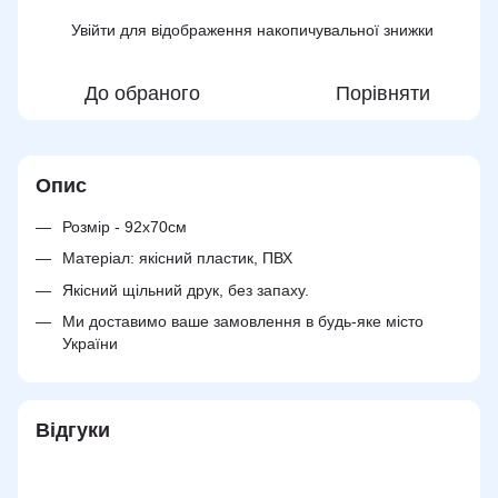
Увійти
для відображення накопичувальної знижки
%
До обраного
Порівняти
Опис
Розмір - 92х70см
Матеріал: якісний пластик, ПВХ
Якісний щільний друк, без запаху.
Ми доставимо ваше замовлення в будь-яке місто
України
Відгуки