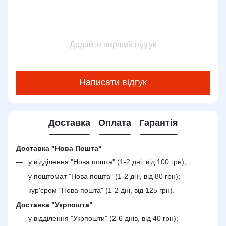
Додайте перший відгук
Написати відгук
Доставка
Оплата
Гарантія
Доставка "Нова Пошта"
у відділення "Нова пошта" (1-2 дні, від 100 грн);
у поштомат "Нова пошта" (1-2 дні, від 80 грн);
кур'єром "Нова пошта" (1-2 дні, від 125 грн).
Доставка "Укрпошта"
у відділення "Укрпошти" (2-6 днів, від 40 грн);