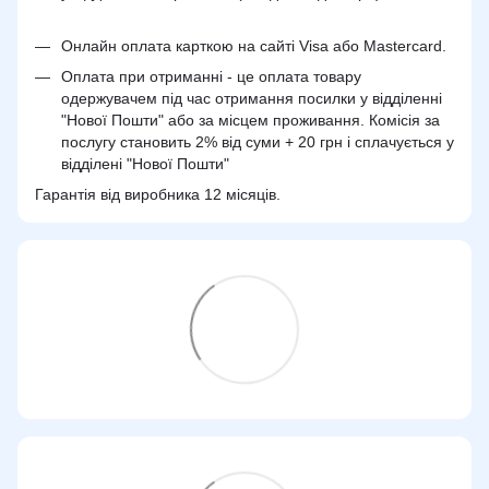
Онлайн оплата карткою на сайті Visa або Mastercard.
Оплата при отриманні - це оплата товару
одержувачем під час отримання посилки у відділенні
"Нової Пошти" або за місцем проживання. Комісія за
послугу становить 2% від суми + 20 грн і сплачується у
відділені "Нової Пошти"
Гарантія від виробника 12 місяців.