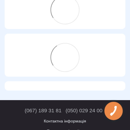
(067) 189 31 81
(050) 029 24 00
Контактна інформація