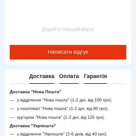
Додайте перший відгук
Написати відгук
Доставка
Оплата
Гарантія
Доставка "Нова Пошта"
у відділення "Нова пошта" (1-2 дні, від 100 грн);
у поштомат "Нова пошта" (1-2 дні, від 80 грн);
кур'єром "Нова пошта" (1-2 дні, від 125 грн).
Доставка "Укрпошта"
у відділення "Укрпошти" (2-6 днів, від 40 грн);