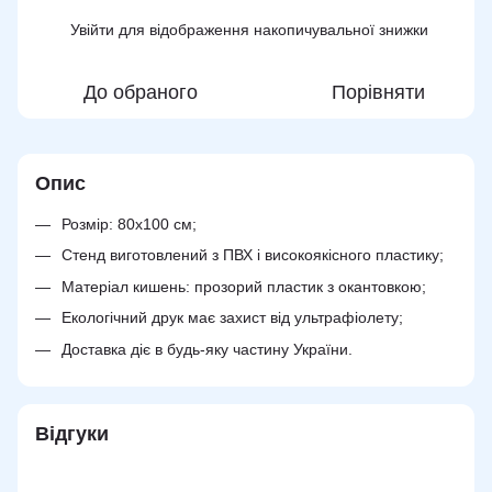
Увійти
для відображення накопичувальної знижки
%
До обраного
Порівняти
Опис
Розмір: 80х100 см;
Стенд виготовлений з ПВХ і високоякісного пластику;
Матеріал кишень: прозорий пластик з окантовкою;
Екологічний друк має захист від ультрафіолету;
Доставка діє в будь-яку частину України.
Відгуки