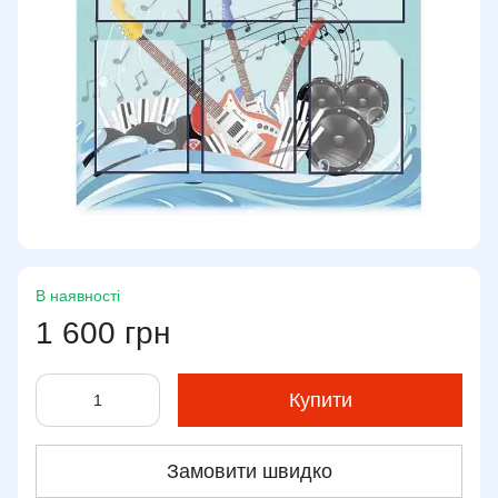
В наявності
1 600 грн
Купити
Замовити швидко