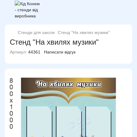
Стенди для школи
Стенд "На хвилях музики"
Стенд "На хвилях музики"
Артикул:
44361
Написати відгук