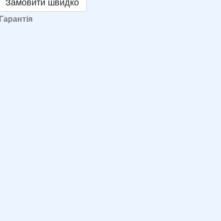
Замовити швидко
Гарантія