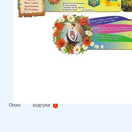
Опис
Відгуки
2