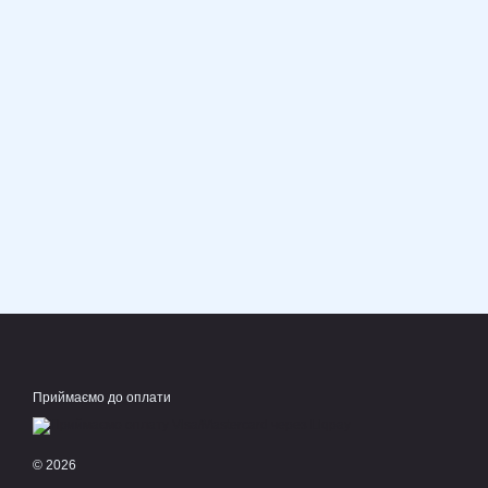
Приймаємо до оплати
© 2026