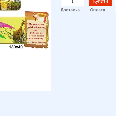
Купити
Доставка
Оплата