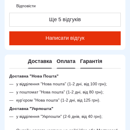
Відповісти
Ще 5 відгуків
Написати відгук
Доставка
Оплата
Гарантія
Доставка "Нова Пошта"
у відділення "Нова пошта" (1-2 дні, від 100 грн);
у поштомат "Нова пошта" (1-2 дні, від 80 грн);
кур'єром "Нова пошта" (1-2 дні, від 125 грн).
Доставка "Укрпошта"
у відділення "Укрпошти" (2-6 днів, від 40 грн);