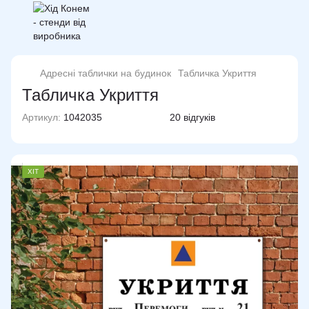
Адресні таблички на будинок
Табличка Укриття
Табличка Укриття
Артикул:
1042035
20 відгуків
ХІТ