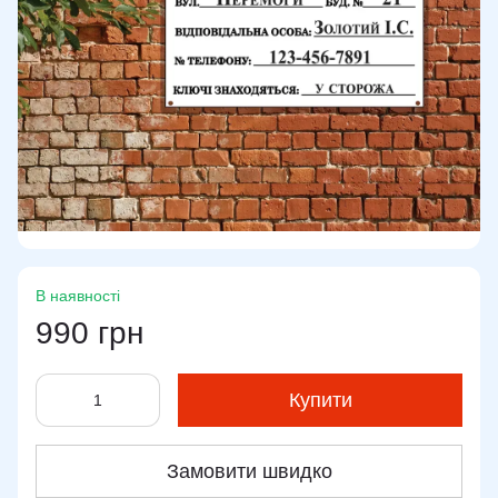
В наявності
990 грн
Купити
Замовити швидко