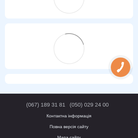
(067) 189 31 81
(050) 029 24 00
Контактна інформація
Повна версія сайту
Мапа сайту