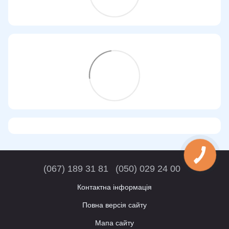
(067) 189 31 81
(050) 029 24 00
Контактна інформація
Повна версія сайту
Мапа сайту