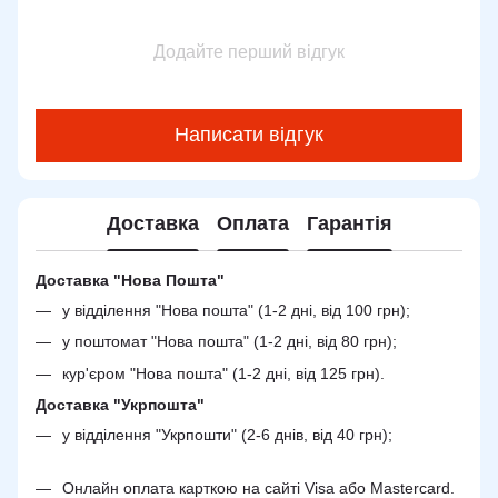
Додайте перший відгук
Написати відгук
Доставка
Оплата
Гарантія
Доставка "Нова Пошта"
у відділення "Нова пошта" (1-2 дні, від 100 грн);
у поштомат "Нова пошта" (1-2 дні, від 80 грн);
кур'єром "Нова пошта" (1-2 дні, від 125 грн).
Доставка "Укрпошта"
у відділення "Укрпошти" (2-6 днів, від 40 грн);
Онлайн оплата карткою на сайті Visa або Mastercard.