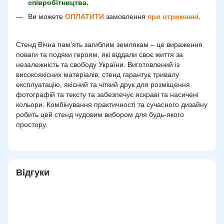
співробітництва.
Ви можете
ОПЛАТИТИ
замовлення
при отриманні.
Стенд Вічна пам'ять загиблим землякам – це вираження
поваги та подяки героям, які віддали своє життя за
незалежність та свободу України. Виготовлений із
високоякісних матеріалів, стенд гарантує тривалу
експлуатацію, якісний та чіткий друк для розміщення
фотографій та тексту та забезпечує яскраві та насичені
кольори. Комбінування практичності та сучасного дизайну
робить цей стенд чудовим вибором для будь-якого
простору.
Відгуки