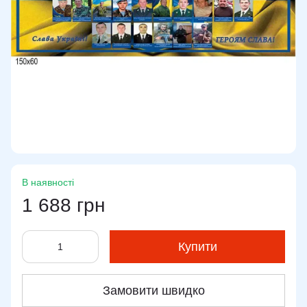
В наявності
1 688 грн
Купити
Замовити швидко