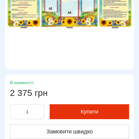
В наявності
2 375 грн
Купити
Замовити швидко