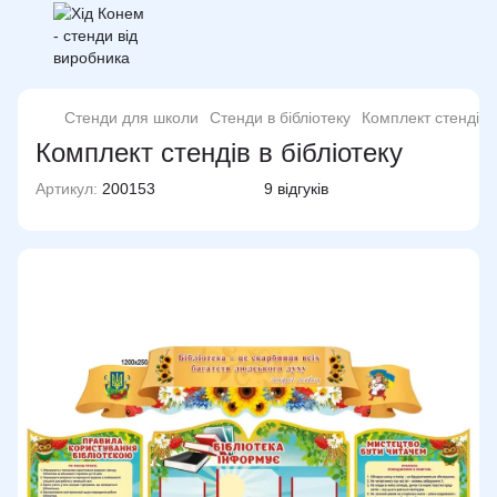
Стенди для школи
Стенди в бібліотеку
Комплект стендів в
Комплект стендів в бібліотеку
Артикул:
200153
9 відгуків