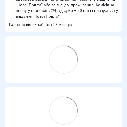
"Нової Пошти" або за місцем проживання. Комісія за
послугу становить 2% від суми + 20 грн і сплачується у
відділені "Нової Пошти"
Гарантія від виробника 12 місяців.