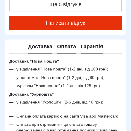
Ще 5 відгуків
Написати відгук
Доставка
Оплата
Гарантія
Доставка "Нова Пошта"
у відділення "Нова пошта" (1-2 дні, від 100 грн);
у поштомат "Нова пошта" (1-2 дні, від 80 грн);
кур'єром "Нова пошта" (1-2 дні, від 125 грн).
Доставка "Укрпошта"
у відділення "Укрпошти" (2-6 днів, від 40 грн);
Онлайн оплата карткою на сайті Visa або Mastercard.
Оплата при отриманні - це оплата товару
одержувачем під час отримання посилки у відділенні