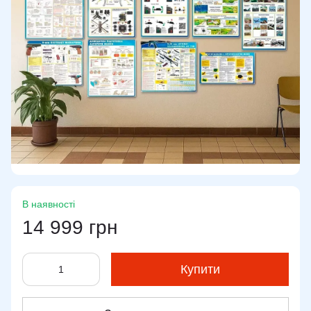
В наявності
14 999 грн
Купити