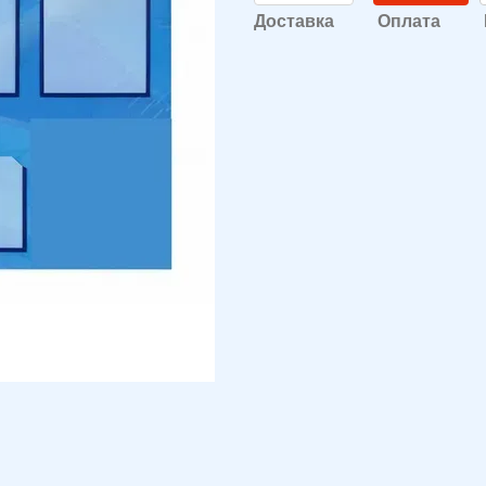
Доставка
Оплата