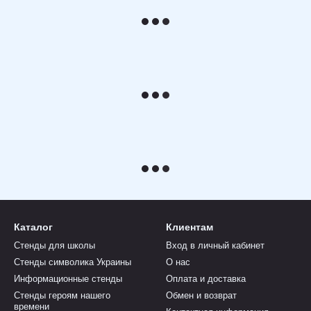
Каталог
Клиентам
Стенды для школы
Вход в личный кабинет
Стенды символика Украины
О нас
Информационные стенды
Оплата и доставка
Стенды героям нашего
Обмен и возврат
времени