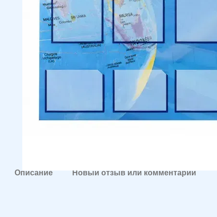
Описание
Новый отзыв или комментарий