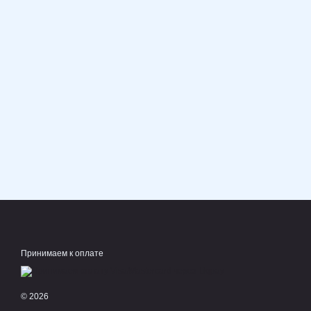
Принимаем к оплате
© 2026