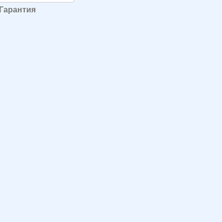
Гарантия