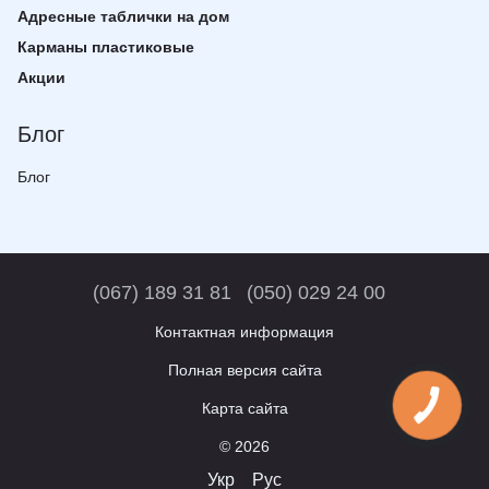
Адресные таблички на дом
Карманы пластиковые
Акции
Блог
Блог
(067) 189 31 81
(050) 029 24 00
Контактная информация
Полная версия сайта
Карта сайта
© 2026
Укр
Рус