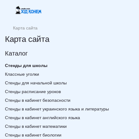
Карта сайта
Карта сайта
Каталог
Стенды для школы
Классные уголки
Стенды для начальной школы
Стенды расписание уроков
Стенды в кабинет безопасности
Стенды в кабинет украинского языка и литературы
Стенды в кабинет английского языка
Стенды в кабинет математики
Стенды в кабинет биологии