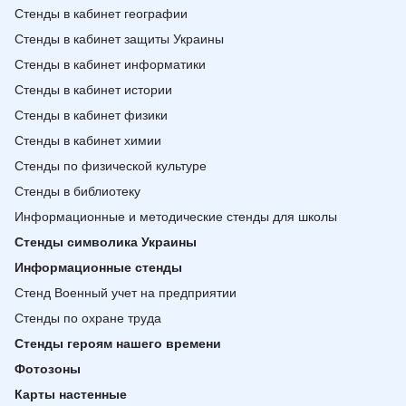
Стенды в кабинет географии
Стенды в кабинет защиты Украины
Стенды в кабинет информатики
Стенды в кабинет истории
Стенды в кабинет физики
Стенды в кабинет химии
Стенды по физической культуре
Стенды в библиотеку
Информационные и методические стенды для школы
Стенды символика Украины
Информационные стенды
Стенд Военный учет на предприятии
Стенды по охране труда
Стенды героям нашего времени
Фотозоны
Карты настенные