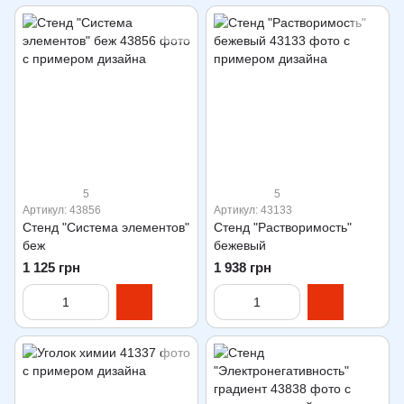
5
5
Артикул: 43856
Артикул: 43133
Стенд "Система элементов"
Стенд "Растворимость"
беж
бежевый
1 125 грн
1 938 грн