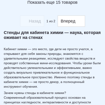
Показать еще 15 товаров
Назад
Вперед
1
из 2
Стенды для кабинета химии — наука, которая
оживает на стенах
Кабинет химии — это место, где дети не просто учатся, а
открывают для себя законы природы, знакомятся с
удивительными реакциями, исследуют свойства веществ и
проводят собственные мини-исследования. Чтобы уроки были
действительно увлекательными и эффективными, важно
создать визуально привлекательное и функциональное
образовательное пространство. Именно поэтому стенды в
кабинете химии — не просто декор, а полноценный
инструмент обучения.
Зачем нужны стенды в кабинете химии?
Современный образовательный процесс основан на
принципах наглядности, интерактивности и доступности