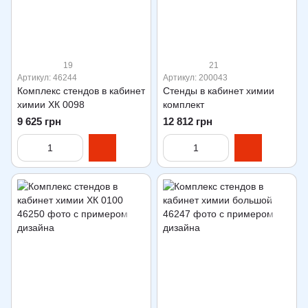
19
21
Артикул: 46244
Артикул: 200043
Комплекс стендов в кабинет
Стенды в кабинет химии
химии ХК 0098
комплект
9 625 грн
12 812 грн