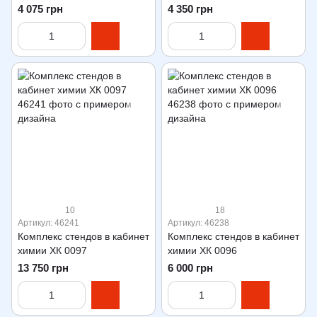
4 075 грн
4 350 грн
10
18
Артикул: 46241
Артикул: 46238
Комплекс стендов в кабинет
Комплекс стендов в кабинет
химии ХК 0097
химии ХК 0096
13 750 грн
6 000 грн