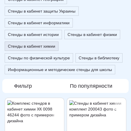
Стенды в кабинет защиты Украины
Стенды в кабинет информатики
Стенды в кабинет истории
Стенды в кабинет физики
Стенды в кабинет химии
Стенды по физической культуре
Стенды в библиотеку
Информационные и методические стенды для школы
Фильтр
По популярности