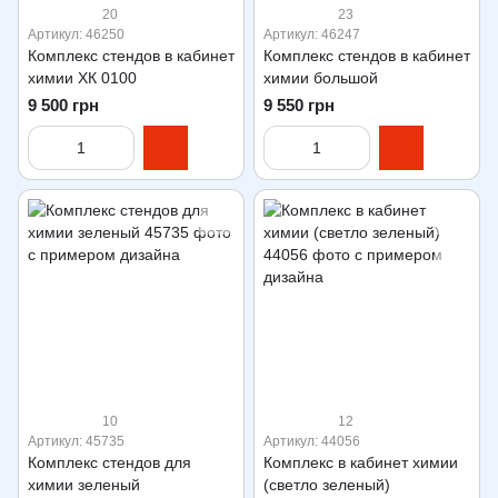
20
23
Артикул: 46250
Артикул: 46247
Комплекс стендов в кабинет
Комплекс стендов в кабинет
химии ХК 0100
химии большой
9 500 грн
9 550 грн
10
12
Артикул: 45735
Артикул: 44056
Комплекс стендов для
Комплекс в кабинет химии
химии зеленый
(светло зеленый)