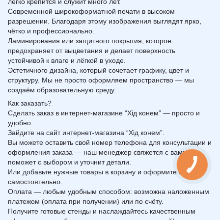
легко крепится и служит много лет.
Современной широкоформатной печати в высоком
разрешении. Благодаря этому изображения выглядят ярко,
чётко и профессионально.
Ламинирования или защитного покрытия, которое
предохраняет от выцветания и делает поверхность
устойчивой к влаге и лёгкой в уходе.
Эстетичного дизайна, который сочетает графику, цвет и
структуру. Мы не просто оформляем пространство — мы
создаём образовательную среду.
Как заказать?
Сделать заказ в интернет-магазине “Хід конем” — просто и
удобно:
Зайдите на сайт интернет-магазина “Хід конем”.
Вы можете оставить свой номер телефона для консультации и
оформления заказа — наш менеджер свяжется с вами,
поможет с выбором и уточнит детали.
Или добавьте нужные товары в корзину и оформите заказ
самостоятельно.
Оплата — любым удобным способом: возможна наложенным
платежом (оплата при получении) или по счёту.
Получите готовые стенды и наслаждайтесь качественным