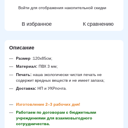
Войти
для отображения накопительной скидки
%
В избранное
К сравнению
Описание
Размер
:120х85см;
Материал:
ПВХ 3 мм;
Печать:
наша экологически чистая печать не
содержит вредных веществ и не имеет запаха;
Доставка:
НП и УКРпочта.
Изготовление 2–3 рабочих дня!
Работаем по договорам с бюджетными
учреждениями для взаимовыгодного
сотрудничества.