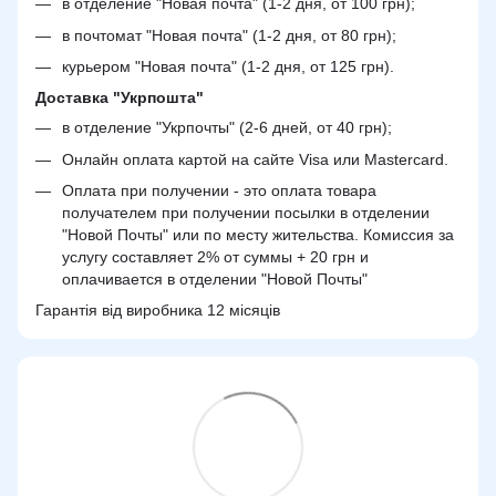
в отделение "Новая почта" (1-2 дня, от 100 грн);
в почтомат "Новая почта" (1-2 дня, от 80 грн);
курьером "Новая почта" (1-2 дня, от 125 грн).
Доставка "Укрпошта"
в отделение "Укрпочты" (2-6 дней, от 40 грн);
Онлайн оплата картой на сайте Visa или Mastercard.
Оплата при получении - это оплата товара
получателем при получении посылки в отделении
"Новой Почты" или по месту жительства. Комиссия за
услугу составляет 2% от суммы + 20 грн и
оплачивается в отделении "Новой Почты"
Гарантія від виробника 12 місяців