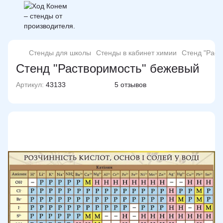
Стенды для школы
Стенды в кабинет химии
Стенд "Раст
Стенд "Растворимость" бежевый
Артикул:
43133
5 отзывов