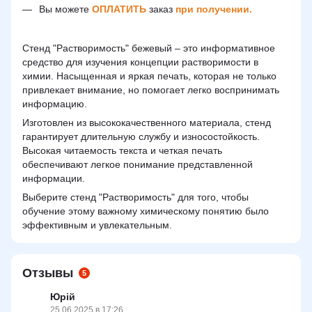
Вы можете
ОПЛАТИТЬ
заказ
при получении.
Стенд "Растворимость" бежевый – это информативное
средство для изучения концепции растворимости в
химии. Насыщенная и яркая печать, которая не только
привлекает внимание, но помогает легко воспринимать
информацию.
Изготовлен из высококачественного материала, стенд
гарантирует длительную службу и износостойкость.
Высокая читаемость текста и четкая печать
обеспечивают легкое понимание представленной
информации.
Выберите стенд "Растворимость" для того, чтобы
обучение этому важному химическому понятию было
эффективным и увлекательным.
Отзывы
5
Юрій
25.06.2025 в 17:26