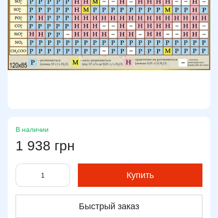
В наличии
1 938 грн
Купить
Быстрый заказ