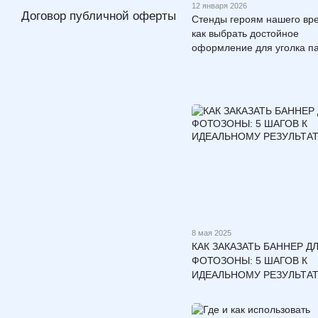
12 января 2026
Договор публичной оферты
Стенды героям нашего вр
как выбрать достойное
оформление для уголка п
8 мая 2025
КАК ЗАКАЗАТЬ БАННЕР Д
ФОТОЗОНЫ: 5 ШАГОВ К
ИДЕАЛЬНОМУ РЕЗУЛЬТА