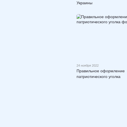
Украины
24 ноября 2022
Правильное оформление
патриотического уголка