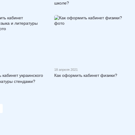
школе?
18 апреля 2021
 кабинет украинского
Как оформить кабинет физики?
ратуры стендами?