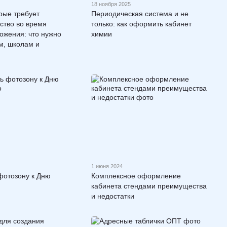
18 ноября 2025
рые требует
Периодическая система и не
ство во время
только: как оформить кабинет
ожения: что нужно
химии
м, школам и
1 июня 2024
фотозону к Дню
Комплексное оформление
кабинета стендами преимущества
и недостатки