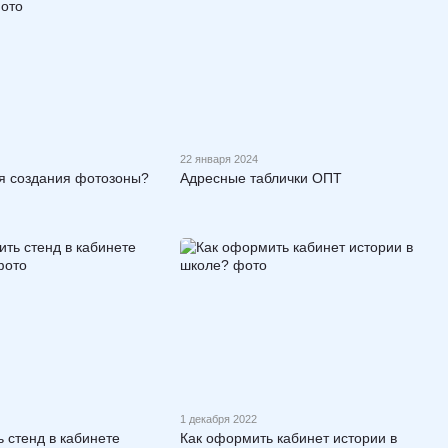
22 января 2024
ля создания фотозоны?
Адресные таблички ОПТ
1 декабря 2022
 стенд в кабинете
Как оформить кабинет истории в