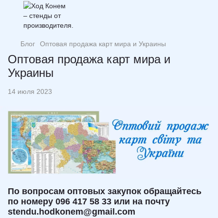
Блог
Оптовая продажа карт мира и Украины
Оптовая продажа карт мира и
Украины
14 июля 2023
По вопросам оптовых закупок обращайтесь
по номеру 096 417 58 33 или на почту
stendu.hodkonem@gmail.com