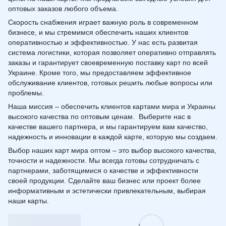
оптовых заказов любого объема.
Скорость снабжения играет важную роль в современном
бизнесе, и мы стремимся обеспечить наших клиентов
оперативностью и эффективностью. У нас есть развитая
система логистики, которая позволяет оперативно отправлять
заказы и гарантирует своевременную поставку карт по всей
Украине. Кроме того, мы предоставляем эффективное
обслуживание клиентов, готовых решить любые вопросы или
проблемы.
Наша миссия – обеспечить клиентов картами мира и Украины
высокого качества по оптовым ценам. Выберите нас в
качестве вашего партнера, и мы гарантируем вам качество,
надежность и инновации в каждой карте, которую мы создаем.
Выбор наших карт мира оптом – это выбор высокого качества,
точности и надежности. Мы всегда готовы сотрудничать с
партнерами, заботящимися о качестве и эффективности
своей продукции. Сделайте ваш бизнес или проект более
информативным и эстетически привлекательным, выбирая
наши карты.