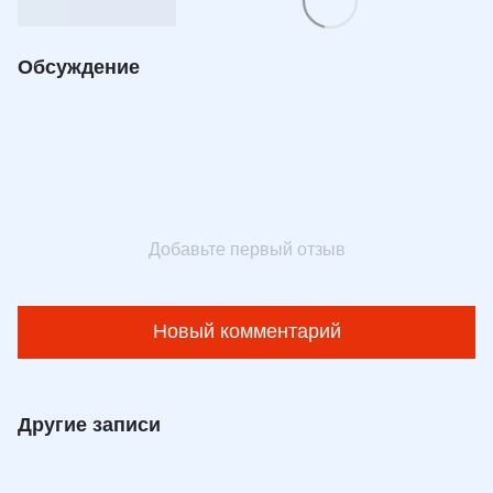
Обсуждение
Добавьте первый отзыв
Новый комментарий
Другие записи