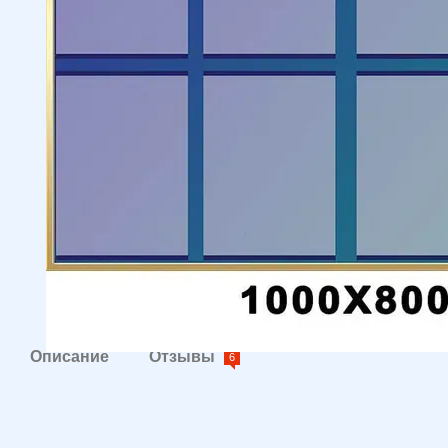
Описание
Отзывы
6