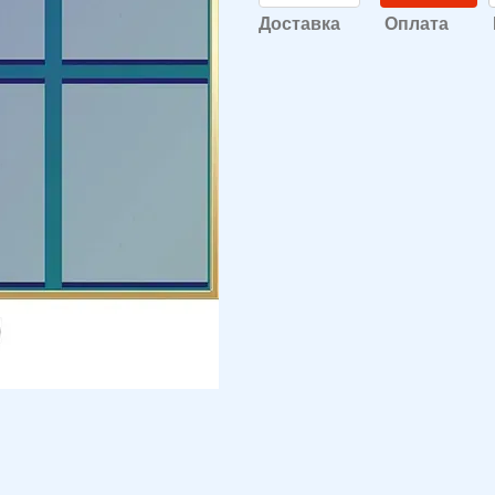
Доставка
Оплата