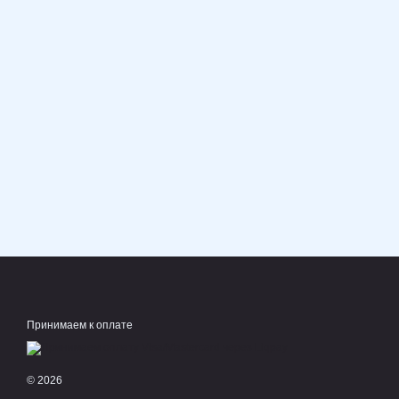
Принимаем к оплате
© 2026