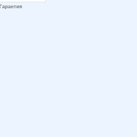
Гарантия