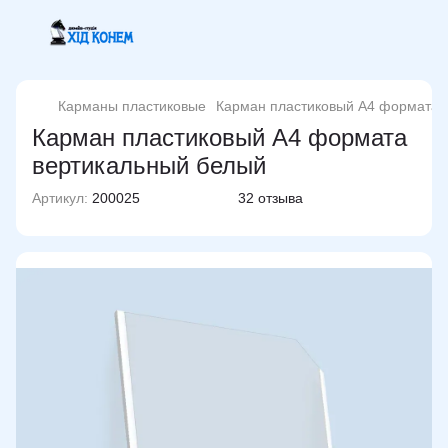
Карманы пластиковые
Карман пластиковый А4 формата 
Карман пластиковый А4 формата
вертикальный белый
Артикул:
200025
32 отзыва