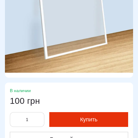
В наличии
100 грн
Купить