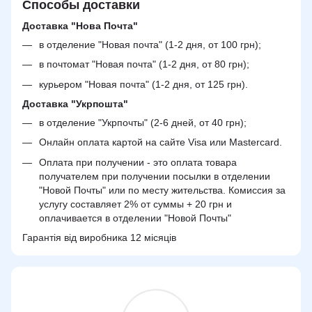
Способы доставки
Доставка "Нова Почта"
в отделение "Новая почта" (1-2 дня, от 100 грн);
в почтомат "Новая почта" (1-2 дня, от 80 грн);
курьером "Новая почта" (1-2 дня, от 125 грн).
Доставка "Укрпошта"
в отделение "Укрпочты" (2-6 дней, от 40 грн);
Онлайн оплата картой на сайте Visa или Mastercard.
Оплата при получении - это оплата товара
получателем при получении посылки в отделении
"Новой Почты" или по месту жительства. Комиссия за
услугу составляет 2% от суммы + 20 грн и
оплачивается в отделении "Новой Почты"
Гарантія від виробника 12 місяців