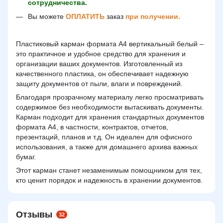
сотрудничества.
Вы можете
ОПЛАТИТЬ
заказ
при получении.
Пластиковый карман формата A4 вертикальный белый –
это практичное и удобное средство для хранения и
организации ваших документов. Изготовленный из
качественного пластика, он обеспечивает надежную
защиту документов от пыли, влаги и повреждений.
Благодаря прозрачному материалу легко просматривать
содержимое без необходимости вытаскивать документы.
Карман подходит для хранения стандартных документов
формата A4, в частности, контрактов, отчетов,
презентаций, планов и т.д. Он идеален для офисного
использования, а также для домашнего архива важных
бумаг.
Этот карман станет незаменимым помощником для тех,
кто ценит порядок и надежность в хранении документов.
Отзывы
32