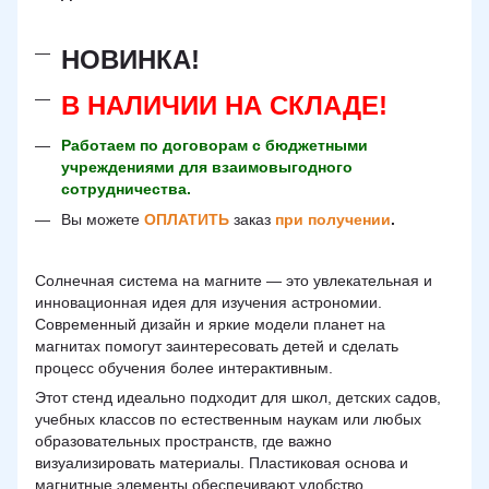
НОВИНКА!
В НАЛИЧИИ НА СКЛАДЕ!
Работаем по договорам с бюджетными
учреждениями для взаимовыгодного
сотрудничества.
Вы можете
ОПЛАТИТЬ
заказ
при получении
.
Солнечная система на магните — это увлекательная и
инновационная идея для изучения астрономии.
Современный дизайн и яркие модели планет на
магнитах помогут заинтересовать детей и сделать
процесс обучения более интерактивным.
Этот стенд идеально подходит для школ, детских садов,
учебных классов по естественным наукам или любых
образовательных пространств, где важно
визуализировать материалы. Пластиковая основа и
магнитные элементы обеспечивают удобство