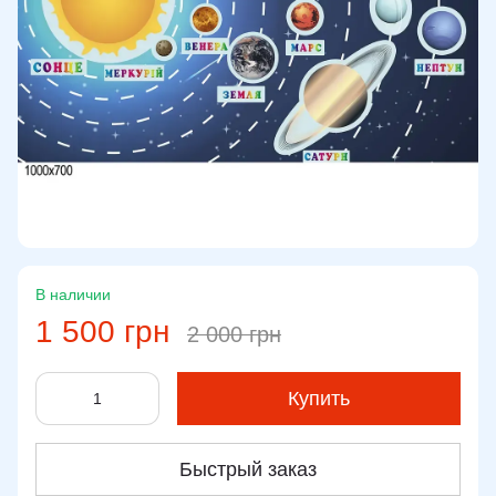
В наличии
1 500 грн
2 000 грн
Купить
Быстрый заказ