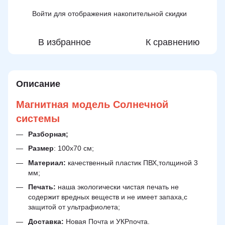
Войти
для отображения накопительной скидки
%
В избранное
К сравнению
Описание
Магнитная модель Солнечной
системы
Разборная;
Размер
: 100х70 см;
Материал:
качественный пластик ПВХ,толщиной 3
мм;
Печать:
наша экологически чистая печать не
содержит вредных веществ и не имеет запаха,с
защитой от ультрафиолета;
Доставка:
Новая Почта и УКРпочта.