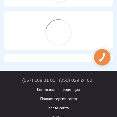
(067) 189 31 81
(050) 029 24 00
Контактная информация
Полная версия сайта
Карта сайта
© 2026