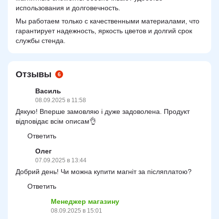
использования и долговечность.
Мы работаем только с качественными материалами, что
гарантирует надежность, яркость цветов и долгий срок
службы стенда.
Отзывы
6
Василь
08.09.2025 в 11:58
Дякую! Вперше замовляю і дуже задоволена. Продукт
відповідає всім описам👌
Ответить
Олег
07.09.2025 в 13:44
Добрий день! Чи можна купити магніт за післяплатою?
Ответить
Менеджер магазину
08.09.2025 в 15:01