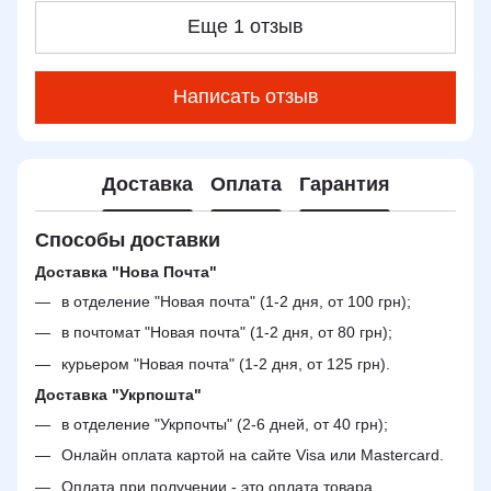
Еще 1 отзыв
Написать отзыв
Доставка
Оплата
Гарантия
Способы доставки
Доставка "Нова Почта"
в отделение "Новая почта" (1-2 дня, от 100 грн);
в почтомат "Новая почта" (1-2 дня, от 80 грн);
курьером "Новая почта" (1-2 дня, от 125 грн).
Доставка "Укрпошта"
в отделение "Укрпочты" (2-6 дней, от 40 грн);
Онлайн оплата картой на сайте Visa или Mastercard.
Оплата при получении - это оплата товара