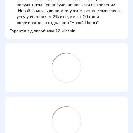
получателем при получении посылки в отделении
"Новой Почты" или по месту жительства. Комиссия за
услугу составляет 2% от суммы + 20 грн и
оплачивается в отделении "Новой Почты"
Гарантія від виробника 12 місяців