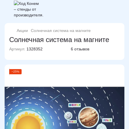
Акции
Солнечная система на магните
Солнечная система на магните
Артикул:
1328352
6 отзывов
−25%