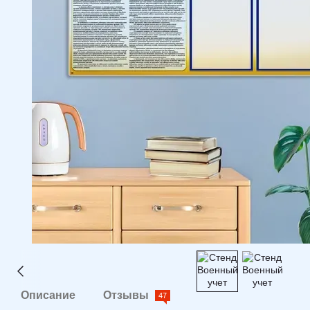
Описание
Отзывы
47