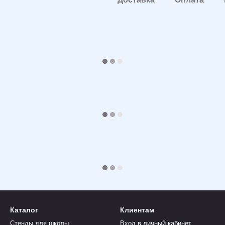
Каталог
Клиентам
Стенды для школы
Вход в личный кабинет