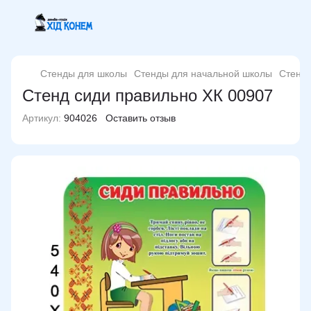
Стенды для школы
Стенды для начальной школы
Стенд 
Стенд сиди правильно ХК 00907
Артикул:
904026
Оставить отзыв