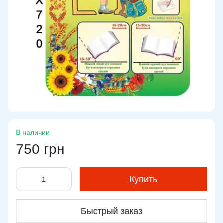
В наличии
750 грн
Купить
Быстрый заказ