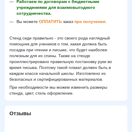
Работаем по договорам с бюджетными
учреждениями для взаимовыгодного
сотрудничества.
Вы можете
ОПЛАТИТЬ
заказ
при получении.
Стенд сиди правильно - это своего рода наглядный
помощник для учеников о том, какая должна быть
посадка при чтении и письме, что будет наиболее
полезным для их спины. Также на стенде
проиллюстрировано правильную постановку руки во
время письма. Поэтому такой плакат должен быть в
каждом классе начальной школы. Изготовлено из
безопасных и сертифицированных материалов.
При необходимости мы можем изменить размеры
стенда, цвет, стиль оформление.
Отзывы