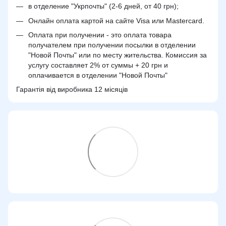
в отделение "Укрпочты" (2-6 дней, от 40 грн);
Онлайн оплата картой на сайте Visa или Mastercard.
Оплата при получении - это оплата товара
получателем при получении посылки в отделении
"Новой Почты" или по месту жительства. Комиссия за
услугу составляет 2% от суммы + 20 грн и
оплачивается в отделении "Новой Почты"
Гарантія від виробника 12 місяців