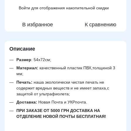
Войти
для отображения накопительной скидки
%
В избранное
К сравнению
Описание
Размер
: 54х72см;
Материал:
качественный пластик ПВХ,толщиной 3
мм;
Печать:
наша экологически чистая печать не
содержит вредных веществ и не имеет запаха,с
защитой от ультрафиолета;
Доставка:
Новая Почта и УКРпочта.
ПРИ ЗАКАЗЕ ОТ 5000 ГРН ДОСТАВКА НА
ОТДЕЛЕНИЕ НОВОЙ ПОЧТЫ БЕСПЛАТНАЯ!