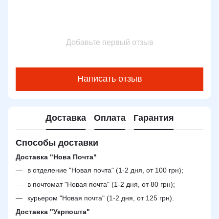
Добавьте первый отзыв
Написать отзыв
Доставка
Оплата
Гарантия
Способы доставки
Доставка "Нова Почта"
в отделение "Новая почта" (1-2 дня, от 100 грн);
в почтомат "Новая почта" (1-2 дня, от 80 грн);
курьером "Новая почта" (1-2 дня, от 125 грн).
Доставка "Укрпошта"