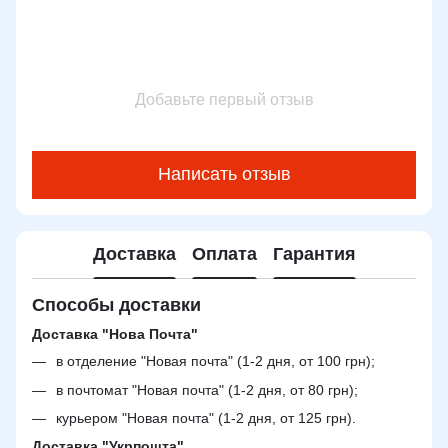
Добавьте первый отзыв
Написать отзыв
Доставка
Оплата
Гарантия
Способы доставки
Доставка "Нова Почта"
в отделение "Новая почта" (1-2 дня, от 100 грн);
в почтомат "Новая почта" (1-2 дня, от 80 грн);
курьером "Новая почта" (1-2 дня, от 125 грн).
Доставка "Укрпошта"