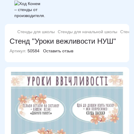
Стенды для школы
Стенды для начальной школы
Стенд 
Стенд "Уроки вежливости НУШ"
Артикул:
50584
Оставить отзыв