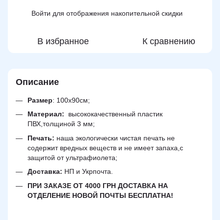
Войти
для отображения накопительной скидки
%
В избранное
К сравнению
Описание
Размер
: 100х90см;
Материал:
высококачественный пластик
ПВХ,толщиной 3 мм;
Печать:
наша экологически чистая печать не
содержит вредных веществ и не имеет запаха,с
защитой от ультрафиолета;
Доставка:
НП и Укрпочта.
ПРИ ЗАКАЗЕ ОТ 4000 ГРН ДОСТАВКА НА
ОТДЕЛЕНИЕ НОВОЙ ПОЧТЫ БЕСПЛАТНА!