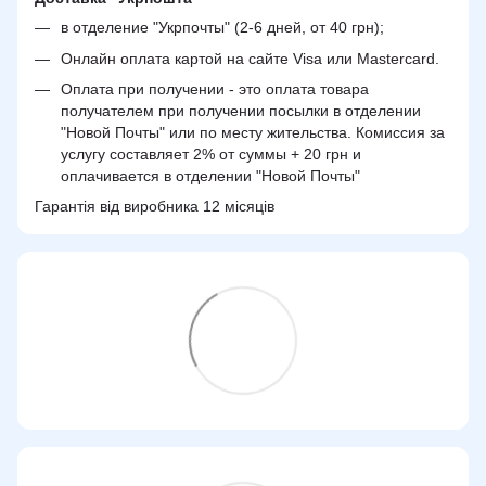
в отделение "Укрпочты" (2-6 дней, от 40 грн);
Онлайн оплата картой на сайте Visa или Mastercard.
Оплата при получении - это оплата товара
получателем при получении посылки в отделении
"Новой Почты" или по месту жительства. Комиссия за
услугу составляет 2% от суммы + 20 грн и
оплачивается в отделении "Новой Почты"
Гарантія від виробника 12 місяців