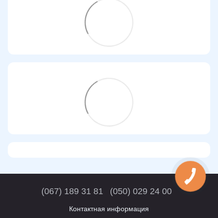
(067) 189 31 81
(050) 029 24 00
Контактная информация