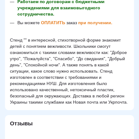
Работаем по договорам с бюджетными
учреждениями для взаимовыгодного
сотрудничества.
Вы можете
ОПЛАТИТЬ
заказ
при получении.
Стенд "" в интересной, стихотворной форме знакомит
детей с понятием вежливости. Школьники смогут
ознакомиться с такими словами вежливости как: "Доброе
утро", "Пожалуйста", "Спасибо", "До свидания", "Добрый
день", "Спокойной ночи". А также понять в какой
ситуации, какое слово нужно использовать. Стенд
изготовлен в соответствии с требованиями и
рекомендациями НУШ. Для изготовления было
использовано качественный, нетоксичный пластик,
безопасный для окружающих. Доставка в любой регион
Украины такими службами как Новая почта или Укрпочта.
Отзывы