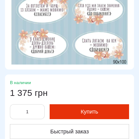
В наличии
1 375 грн
Купить
Быстрый заказ