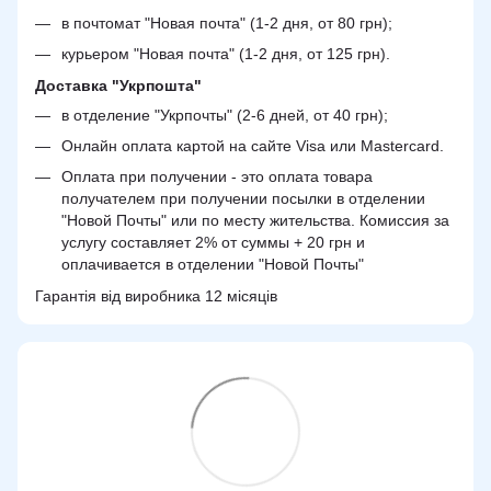
в почтомат "Новая почта" (1-2 дня, от 80 грн);
курьером "Новая почта" (1-2 дня, от 125 грн).
Доставка "Укрпошта"
в отделение "Укрпочты" (2-6 дней, от 40 грн);
Онлайн оплата картой на сайте Visa или Mastercard.
Оплата при получении - это оплата товара
получателем при получении посылки в отделении
"Новой Почты" или по месту жительства. Комиссия за
услугу составляет 2% от суммы + 20 грн и
оплачивается в отделении "Новой Почты"
Гарантія від виробника 12 місяців