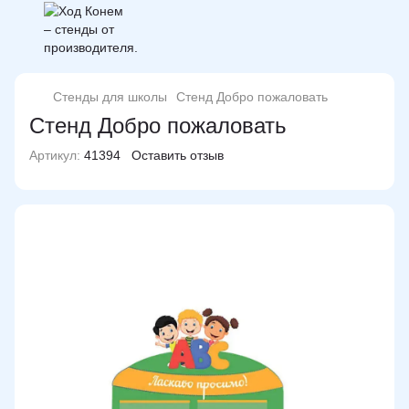
Стенды для школы
Стенд Добро пожаловать
Стенд Добро пожаловать
Артикул:
41394
Оставить отзыв