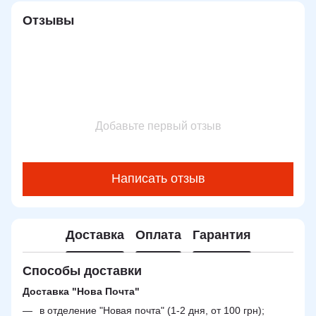
Отзывы
Добавьте первый отзыв
Написать отзыв
Доставка
Оплата
Гарантия
Способы доставки
Доставка "Нова Почта"
в отделение "Новая почта" (1-2 дня, от 100 грн);