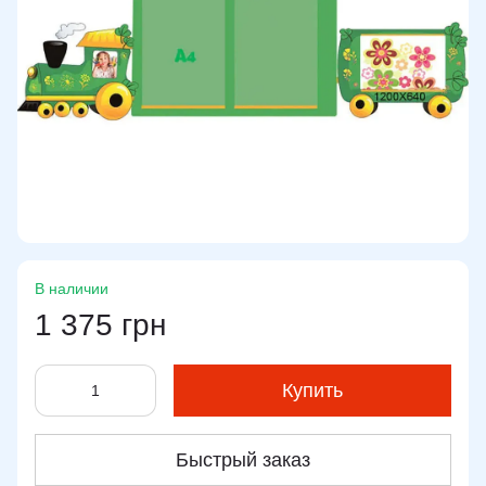
В наличии
1 375 грн
Купить
Быстрый заказ