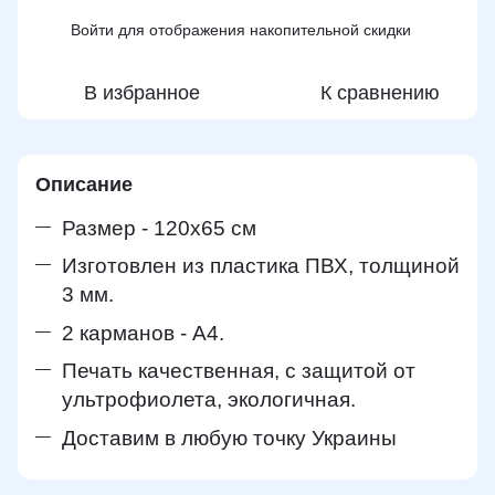
Войти
для отображения накопительной скидки
%
В избранное
К сравнению
Описание
Размер - 120х65 см
Изготовлен из пластика ПВХ, толщиной
3 мм.
2 карманов - А4.
Печать качественная, с защитой от
ультрофиолета, экологичная.
Доставим в любую точку Украины