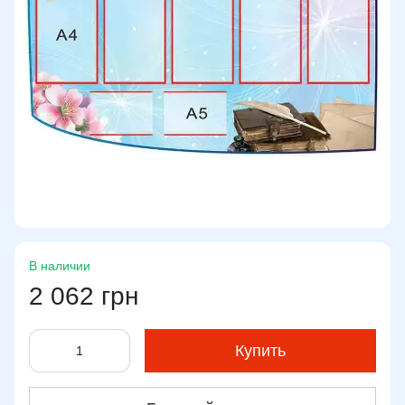
В наличии
2 062 грн
Купить