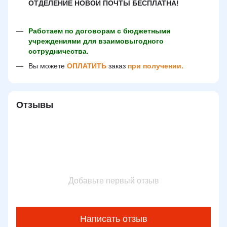
ОТДЕЛЕНИЕ НОВОЙ ПОЧТЫ БЕСПЛАТНА!
Работаем по договорам с бюджетными
учреждениями для взаимовыгодного
сотрудничества.
Вы можете
ОПЛАТИТЬ
заказ
при получении.
Отзывы
Добавьте первый отзыв
Написать отзыв