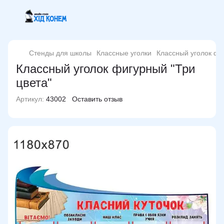
Стенды для школы
Классные уголки
Классный уголок фи
Классный уголок фигурный "Три
цвета"
Артикул:
43002
Оставить отзыв