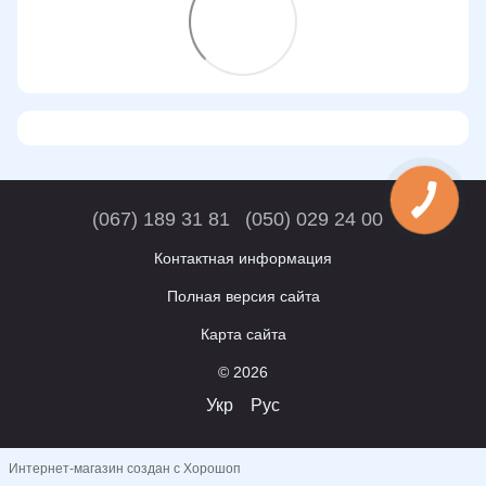
(067) 189 31 81
(050) 029 24 00
Контактная информация
Полная версия сайта
Карта сайта
© 2026
Укр
Рус
Интернет-магазин создан с Хорошоп