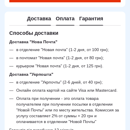
Доставка
Оплата
Гарантия
Способы доставки
Доставка "Нова Почта"
в отделение "Новая почта" (1-2 дня, от 100 грн);
в почтомат "Новая почта" (1-2 дня, от 80 грн);
курьером "Новая почта" (1-2 дня, от 125 грн).
Доставка "Укрпошта"
в отделение "Укрпочты" (2-6 дней, от 40 грн);
Онлайн оплата картой на сайте Visa или Mastercard.
Оплата при получении - это оплата товара
получателем при получении посылки в отделении
"Новой Почты" или по месту жительства. Комиссия за
услугу составляет 2% от суммы + 20 грн и
оплачивается в отделении "Новой Почты"
Гарантія від виробника 12 місяців