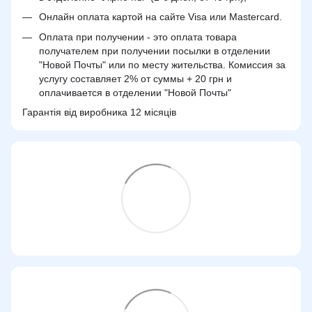
Онлайн оплата картой на сайте Visa или Mastercard.
Оплата при получении - это оплата товара
получателем при получении посылки в отделении
"Новой Почты" или по месту жительства. Комиссия за
услугу составляет 2% от суммы + 20 грн и
оплачивается в отделении "Новой Почты"
Гарантія від виробника 12 місяців