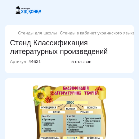
Стенды для школы
Стенды в кабинет украинского языка 
Стенд Классификация
литературных произведений
Артикул:
44631
5 отзывов