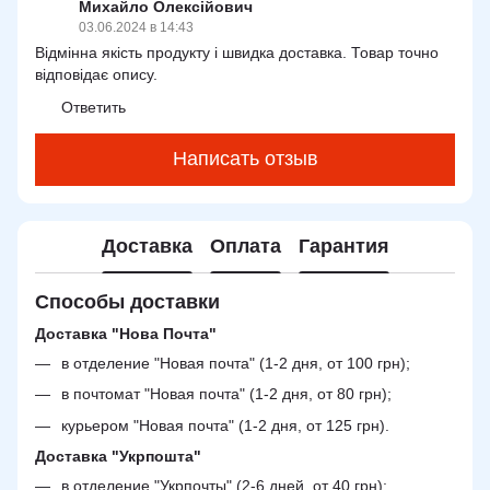
Михайло Олексійович
03.06.2024 в 14:43
Відмінна якість продукту і швидка доставка. Товар точно
відповідає опису.
Ответить
Написать отзыв
Доставка
Оплата
Гарантия
Способы доставки
Доставка "Нова Почта"
в отделение "Новая почта" (1-2 дня, от 100 грн);
в почтомат "Новая почта" (1-2 дня, от 80 грн);
курьером "Новая почта" (1-2 дня, от 125 грн).
Доставка "Укрпошта"
в отделение "Укрпочты" (2-6 дней, от 40 грн);