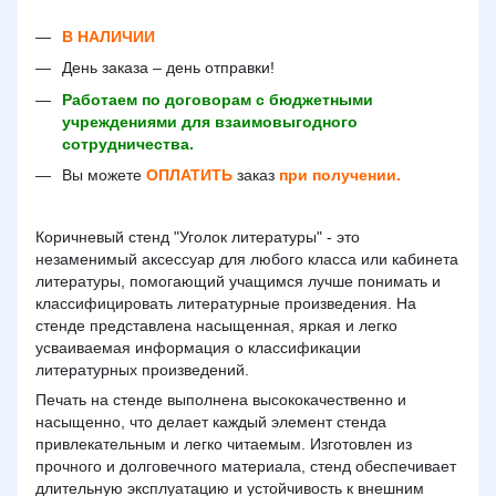
В НАЛИЧИИ
День заказа – день отправки!
Работаем по договорам с бюджетными
учреждениями для взаимовыгодного
сотрудничества.
Вы можете
ОПЛАТИТЬ
заказ
при получении.
Коричневый стенд "Уголок литературы" - это
незаменимый аксессуар для любого класса или кабинета
литературы, помогающий учащимся лучше понимать и
классифицировать литературные произведения. На
стенде представлена насыщенная, яркая и легко
усваиваемая информация о классификации
литературных произведений.
Печать на стенде выполнена высококачественно и
насыщенно, что делает каждый элемент стенда
привлекательным и легко читаемым. Изготовлен из
прочного и долговечного материала, стенд обеспечивает
длительную эксплуатацию и устойчивость к внешним