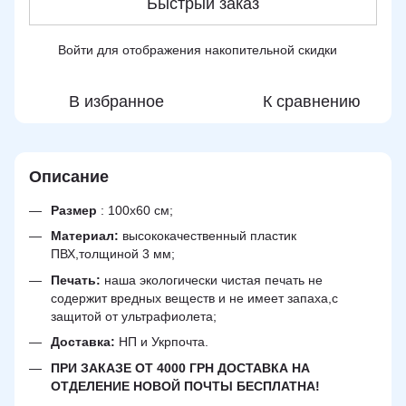
Быстрый заказ
Войти
для отображения накопительной скидки
%
В избранное
К сравнению
Описание
Размер
: 100х60 см;
Материал:
высококачественный пластик
ПВХ,толщиной 3 мм;
Печать:
наша экологически чистая печать не
содержит вредных веществ и не имеет запаха,с
защитой от ультрафиолета;
Доставка:
НП и Укрпочта.
ПРИ ЗАКАЗЕ ОТ 4000 ГРН ДОСТАВКА НА
ОТДЕЛЕНИЕ НОВОЙ ПОЧТЫ БЕСПЛАТНА!