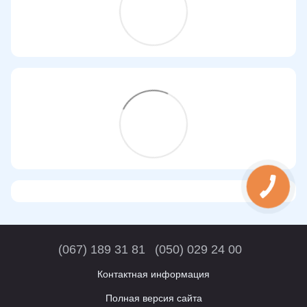
(067) 189 31 81
(050) 029 24 00
Контактная информация
Полная версия сайта