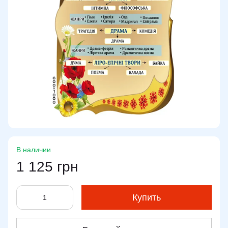
В наличии
1 125 грн
Купить