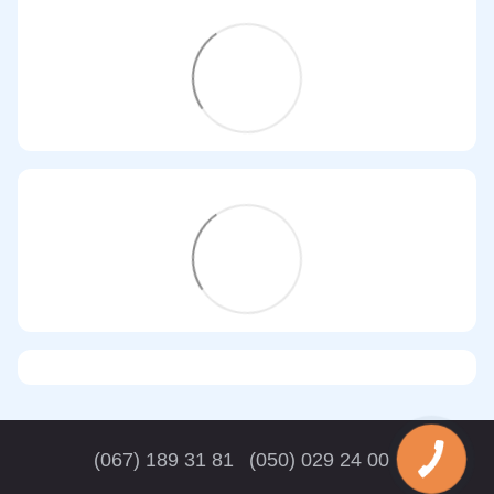
(067) 189 31 81
(050) 029 24 00