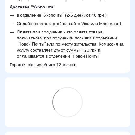
Доставка "Укрпошта"
в отделение "Укрпочты" (2-6 дней, от 40 грн);
Онлайн оплата картой на сайте Visa или Mastercard.
Оплата при получении - это оплата товара
получателем при получении посылки в отделении
"Новой Почты" или по месту жительства. Комиссия за
услугу составляет 2% от суммы + 20 грн и
оплачивается в отделении "Новой Почты"
Гарантія від виробника 12 місяців