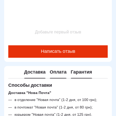
Добавьте первый отзыв
Написать отзыв
Доставка
Оплата
Гарантия
Способы доставки
Доставка "Нова Почта"
в отделение "Новая почта" (1-2 дня, от 100 грн);
в почтомат "Новая почта" (1-2 дня, от 80 грн);
курьером "Новая почта" (1-2 дня, от 125 грн).