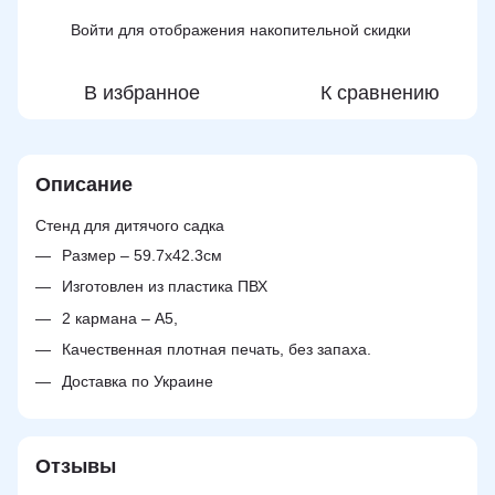
Войти
для отображения накопительной скидки
%
В избранное
К сравнению
Описание
Стенд для дитячого садка
Размер – 59.7х42.3см
Изготовлен из пластика ПВХ
2 карманa – А5,
Качественная плотная печать, без запаха.
Доставка по Украине
Отзывы