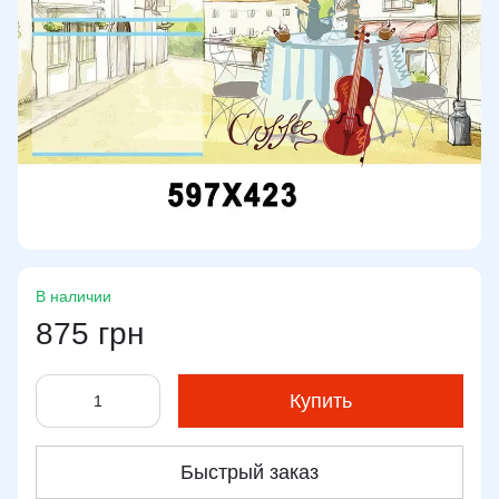
В наличии
875 грн
Купить
Быстрый заказ