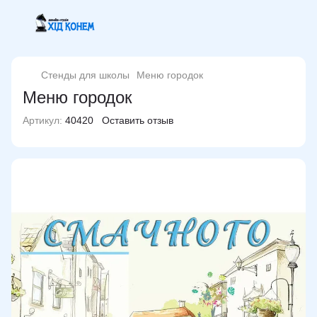
Стенды для школы
Меню городок
Меню городок
Артикул:
40420
Оставить отзыв