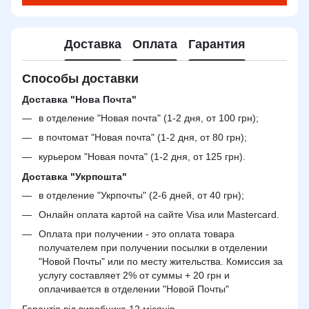
Доставка
Оплата
Гарантия
Способы доставки
Доставка "Нова Почта"
в отделение "Новая почта" (1-2 дня, от 100 грн);
в почтомат "Новая почта" (1-2 дня, от 80 грн);
курьером "Новая почта" (1-2 дня, от 125 грн).
Доставка "Укрпошта"
в отделение "Укрпочты" (2-6 дней, от 40 грн);
Онлайн оплата картой на сайте Visa или Mastercard.
Оплата при получении - это оплата товара
получателем при получении посылки в отделении
"Новой Почты" или по месту жительства. Комиссия за
услугу составляет 2% от суммы + 20 грн и
оплачивается в отделении "Новой Почты"
Гарантія від виробника 12 місяців