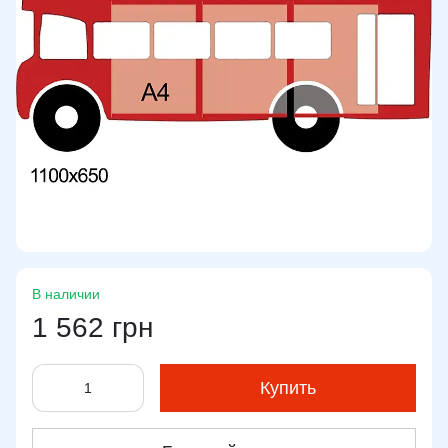
В наличии
1 562 грн
Купить