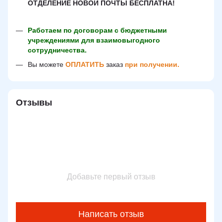
ОТДЕЛЕНИЕ НОВОЙ ПОЧТЫ БЕСПЛАТНА!
Работаем по договорам с бюджетными
учреждениями для взаимовыгодного
сотрудничества.
Вы можете
ОПЛАТИТЬ
заказ
при получении.
Отзывы
Добавьте первый отзыв
Написать отзыв