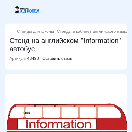
Стенды для школы
Стенды в кабинет английского языка
Стенд на английском "Information"
автобус
Артикул:
43498
Оставить отзыв