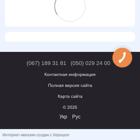
(067) 189 31 81
(050) 029 24 00
Контактная информация
Полная версия сайта
Карта сайта
© 2026
Укр
Рус
Интернет-магазин создан с Хорошоп