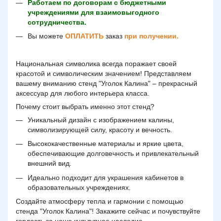
Работаем по договорам с бюджетными
учреждениями для взаимовыгодного
сотрудничества.
Вы можете
ОПЛАТИТЬ
заказ
при получении.
Национальная символика всегда поражает своей
красотой и символическим значением! Представляем
вашему вниманию стенд "Уголок Калина" – прекрасный
аксессуар для любого интерьера класса.
Почему стоит выбрать именно этот стенд?
Уникальный дизайн с изображением калины,
символизирующей силу, красоту и вечность.
Высококачественные материалы и яркие цвета,
обеспечивающие долговечность и привлекательный
внешний вид.
Идеально подходит для украшения кабинетов в
образовательных учреждениях.
Создайте атмосферу тепла и гармонии с помощью
стенда "Уголок Калина"! Закажите сейчас и почувствуйте
гордость за наше культурное наследие.