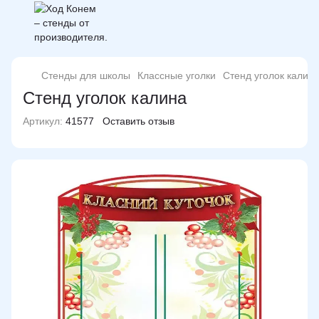
Стенды для школы
Классные уголки
Стенд уголок калин
Стенд уголок калина
Артикул:
41577
Оставить отзыв