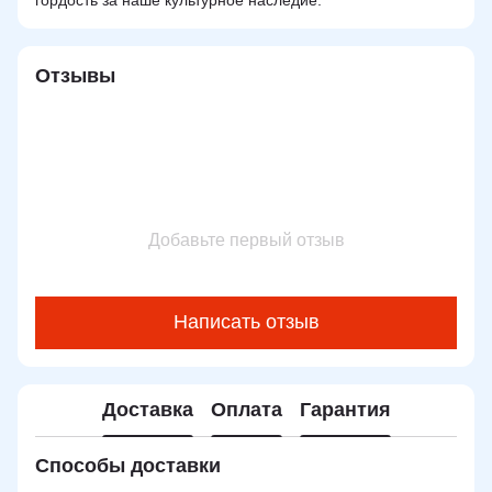
Отзывы
Добавьте первый отзыв
Написать отзыв
Доставка
Оплата
Гарантия
Способы доставки