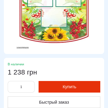
В наличии
1 238 грн
Купить
Быстрый заказ