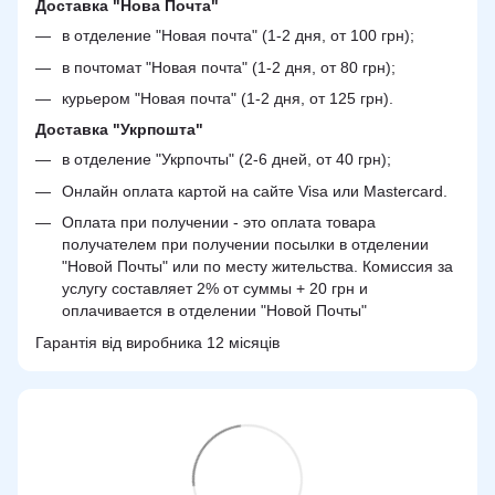
Доставка "Нова Почта"
в отделение "Новая почта" (1-2 дня, от 100 грн);
в почтомат "Новая почта" (1-2 дня, от 80 грн);
курьером "Новая почта" (1-2 дня, от 125 грн).
Доставка "Укрпошта"
в отделение "Укрпочты" (2-6 дней, от 40 грн);
Онлайн оплата картой на сайте Visa или Mastercard.
Оплата при получении - это оплата товара
получателем при получении посылки в отделении
"Новой Почты" или по месту жительства. Комиссия за
услугу составляет 2% от суммы + 20 грн и
оплачивается в отделении "Новой Почты"
Гарантія від виробника 12 місяців