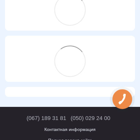
(067) 189 31 81
(050) 029 24 00
Контактная информация