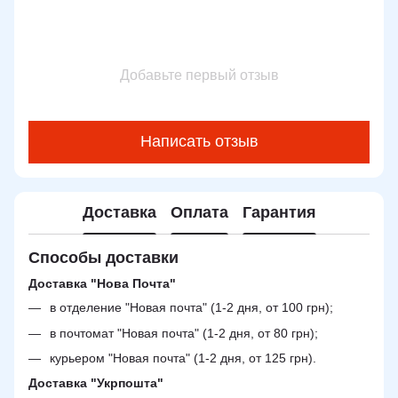
Добавьте первый отзыв
Написать отзыв
Доставка
Оплата
Гарантия
Способы доставки
Доставка "Нова Почта"
в отделение "Новая почта" (1-2 дня, от 100 грн);
в почтомат "Новая почта" (1-2 дня, от 80 грн);
курьером "Новая почта" (1-2 дня, от 125 грн).
Доставка "Укрпошта"