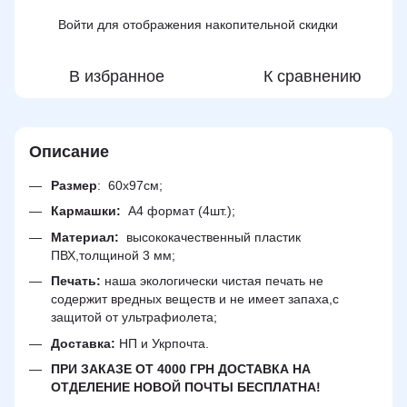
Войти
для отображения накопительной скидки
%
В избранное
К сравнению
Описание
Размер
:
60х97см;
Кармашки:
А4 формат (4шт.);
Материал:
высококачественный пластик
ПВХ,толщиной 3 мм;
Печать:
наша экологически чистая печать не
содержит вредных веществ и не имеет запаха,с
защитой от ультрафиолета;
Доставка:
НП и Укрпочта.
ПРИ ЗАКАЗЕ ОТ 4000 ГРН ДОСТАВКА НА
ОТДЕЛЕНИЕ НОВОЙ ПОЧТЫ БЕСПЛАТНА!