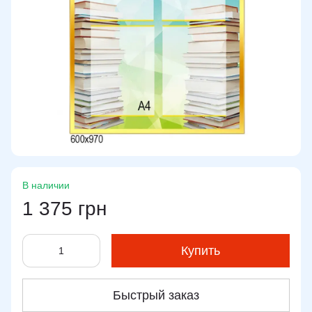
В наличии
1 375 грн
Купить
Быстрый заказ