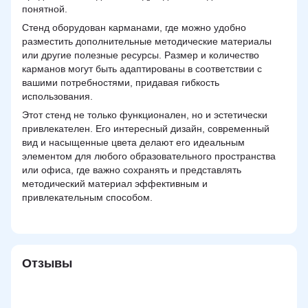
понятной.
Стенд оборудован карманами, где можно удобно
разместить дополнительные методические материалы
или другие полезные ресурсы. Размер и количество
карманов могут быть адаптированы в соответствии с
вашими потребностями, придавая гибкость
использования.
Этот стенд не только функционален, но и эстетически
привлекателен. Его интересный дизайн, современный
вид и насыщенные цвета делают его идеальным
элементом для любого образовательного пространства
или офиса, где важно сохранять и представлять
методический материал эффективным и
привлекательным способом.
Отзывы