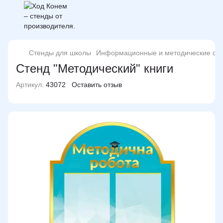
Стенды для школы
Информационные и методические ст
Стенд "Методический" книги
Артикул:
43072
Оставить отзыв