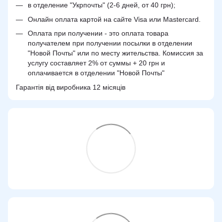
в отделение "Укрпочты" (2-6 дней, от 40 грн);
Онлайн оплата картой на сайте Visa или Mastercard.
Оплата при получении - это оплата товара
получателем при получении посылки в отделении
"Новой Почты" или по месту жительства. Комиссия за
услугу составляет 2% от суммы + 20 грн и
оплачивается в отделении "Новой Почты"
Гарантія від виробника 12 місяців