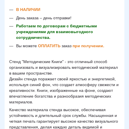
В НАЛИЧИИ
День заказа – день отправки!
Работаем по договорам с бюджетными
учреждениями для взаимовыгодного
сотрудничества.
Вы можете
ОПЛАТИТЬ
заказ
при получении.
Стенд "Методические Книги" - это отличный способ
организовать и визуализировать методический материал
в вашем пространстве.
Дизайн стенда поражает своей яркостью и энергетикой,
используя синий фон, что создает атмосферу свежести и
креативности. Книги, изображенные на фоне, создают
впечатление богатства и разнообразия методических
материалов.
Качество материала стенда высокое, обеспечивая
устойчивость и длительный срок службы. Насыщенная и
четкая печать гарантирует высокое качество визуального
представления, делая каждую деталь видимой и