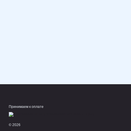
Принимаем к оплате
© 2026