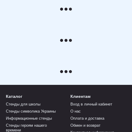
Каталог
Клиентам
Стенды для школы
Вход в личный кабинет
Стенды символика Украины
О нас
Информационные стенды
Оплата и доставка
Стенды героям нашего
Обмен и возврат
времени