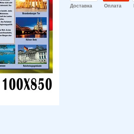
Доставка
Оплата