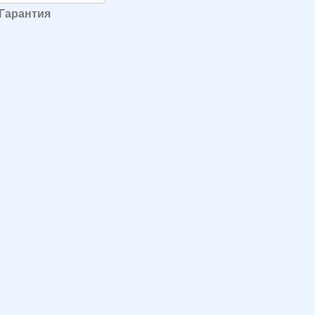
Гарантия