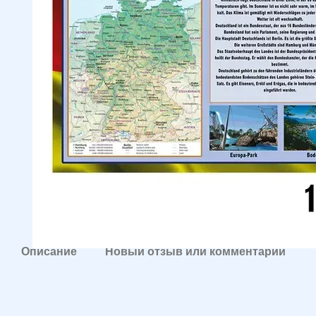
Описание
Новый отзыв или комментарий