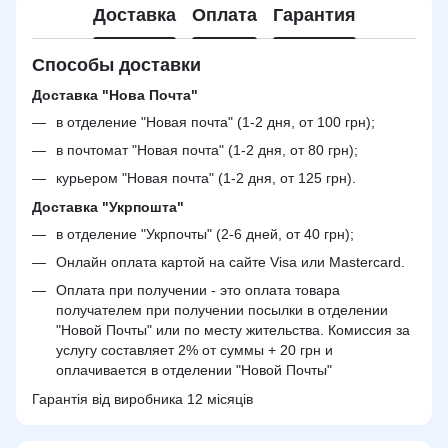
Доставка
Оплата
Гарантия
Способы доставки
Доставка "Нова Почта"
в отделение "Новая почта" (1-2 дня, от 100 грн);
в почтомат "Новая почта" (1-2 дня, от 80 грн);
курьером "Новая почта" (1-2 дня, от 125 грн).
Доставка "Укрпошта"
в отделение "Укрпочты" (2-6 дней, от 40 грн);
Онлайн оплата картой на сайте Visa или Mastercard.
Оплата при получении - это оплата товара
получателем при получении посылки в отделении
"Новой Почты" или по месту жительства. Комиссия за
услугу составляет 2% от суммы + 20 грн и
оплачивается в отделении "Новой Почты"
Гарантія від виробника 12 місяців