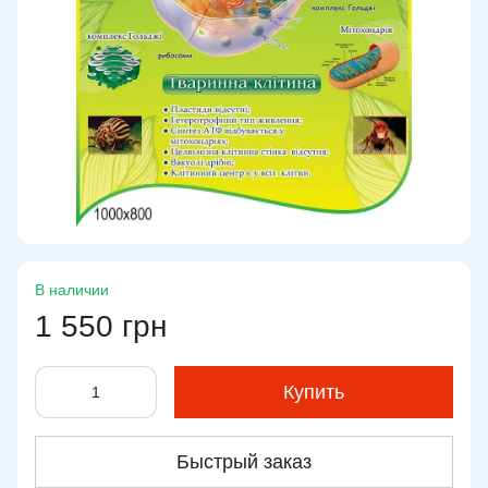
В наличии
1 550 грн
Купить
Быстрый заказ