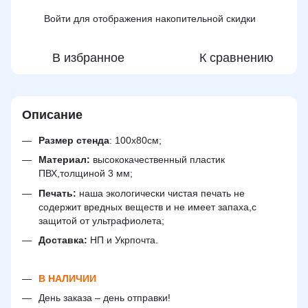
Войти
для отображения накопительной скидки
%
В избранное
К сравнению
Описание
Размер стенда
: 100х80см;
Материал:
высококачественный пластик
ПВХ,толщиной 3 мм;
Печать:
наша экологически чистая печать не
содержит вредных веществ и не имеет запаха,с
защитой от ультрафиолета;
Доставка:
НП и Укрпочта.
В НАЛИЧИИ
День заказа – день отправки!