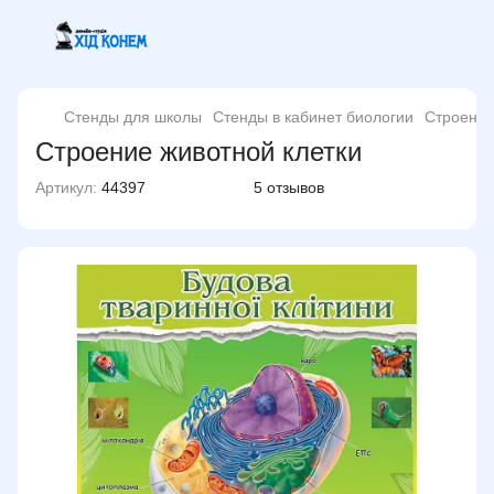
Стенды для школы
Стенды в кабинет биологии
Строение
Строение животной клетки
Артикул:
44397
5 отзывов