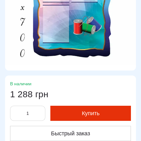
В наличии
1 288 грн
Купить
Быстрый заказ