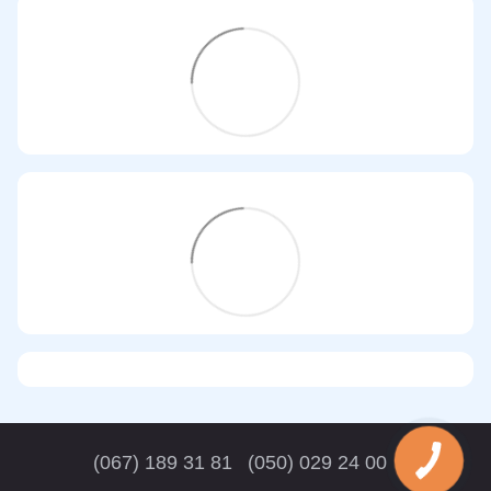
(067) 189 31 81
(050) 029 24 00