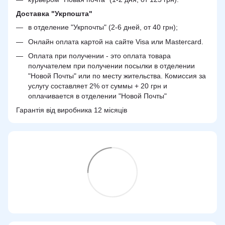
Доставка "Укрпошта"
в отделение "Укрпочты" (2-6 дней, от 40 грн);
Онлайн оплата картой на сайте Visa или Mastercard.
Оплата при получении - это оплата товара
получателем при получении посылки в отделении
"Новой Почты" или по месту жительства. Комиссия за
услугу составляет 2% от суммы + 20 грн и
оплачивается в отделении "Новой Почты"
Гарантія від виробника 12 місяців