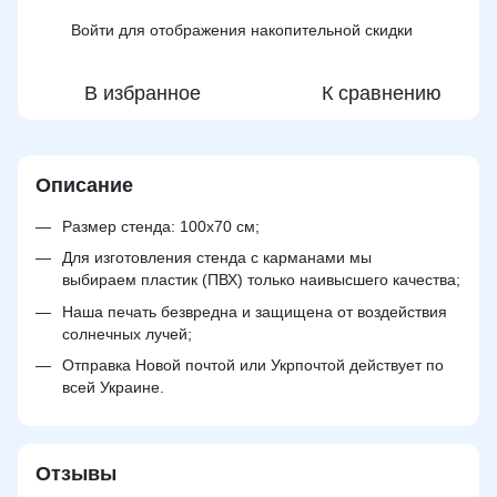
Войти
для отображения накопительной скидки
%
В избранное
К сравнению
Описание
Размер стенда: 100х70 см;
Для изготовления стенда с карманами мы
выбираем пластик (ПВХ) только наивысшего качества;
Наша печать безвредна и защищена от воздействия
солнечных лучей;
Отправка Новой почтой или Укрпочтой действует по
всей Украине.
Отзывы