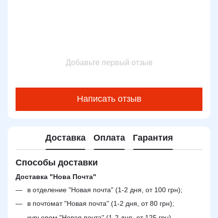
Добавьте первый отзыв
Написать отзыв
Доставка
Оплата
Гарантия
Способы доставки
Доставка "Нова Почта"
в отделение "Новая почта" (1-2 дня, от 100 грн);
в почтомат "Новая почта" (1-2 дня, от 80 грн);
курьером "Новая почта" (1-2 дня, от 125 грн).