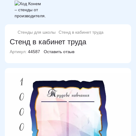
Стенды для школы
Стенд в кабинет труда
Стенд в кабинет труда
Артикул:
44587
Оставить отзыв