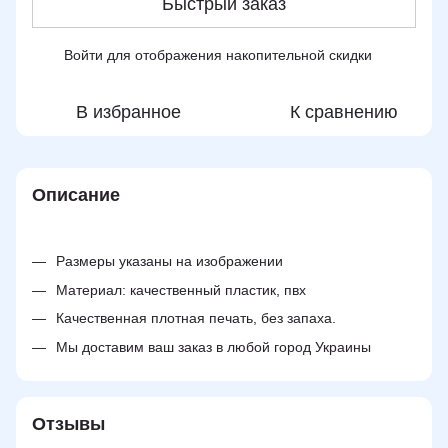
Быстрый заказ
Войти
для отображения накопительной скидки
%
В избранное
К сравнению
Описание
Размеры указаны на изображении
Материал: качественный пластик, пвх
Качественная плотная печать, без запаха.
Мы доставим ваш заказ в любой город Украины
Отзывы