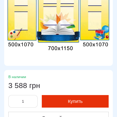
В наличии
3 588 грн
Купить