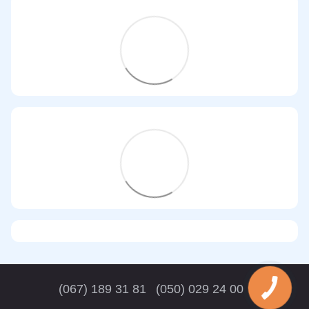
(067) 189 31 81
(050) 029 24 00