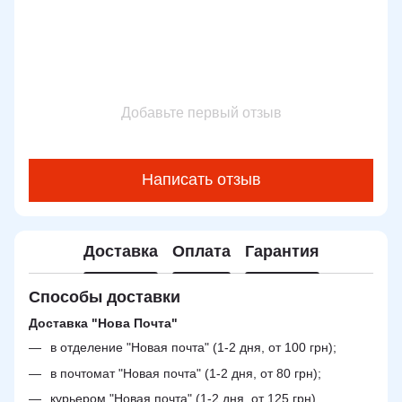
Добавьте первый отзыв
Написать отзыв
Доставка
Оплата
Гарантия
Способы доставки
Доставка "Нова Почта"
в отделение "Новая почта" (1-2 дня, от 100 грн);
в почтомат "Новая почта" (1-2 дня, от 80 грн);
курьером "Новая почта" (1-2 дня, от 125 грн).