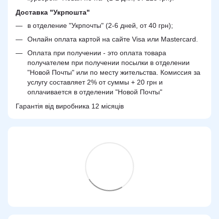
Доставка "Укрпошта"
в отделение "Укрпочты" (2-6 дней, от 40 грн);
Онлайн оплата картой на сайте Visa или Mastercard.
Оплата при получении - это оплата товара
получателем при получении посылки в отделении
"Новой Почты" или по месту жительства. Комиссия за
услугу составляет 2% от суммы + 20 грн и
оплачивается в отделении "Новой Почты"
Гарантія від виробника 12 місяців