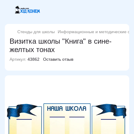
Стенды для школы
Информационные и методические ст
Визитка школы "Книга" в сине-
желтых тонах
Артикул:
43862
Оставить отзыв