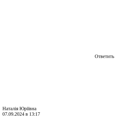
Ответить
Наталія Юріївна
07.09.2024 в 13:17