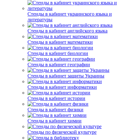
Стенды в кабинет украинского языка и
литературы
Стенды в кабинет английского языка
Стенды в кабинет математики
Стенды в кабинет биологии
Стенды в кабинет географии
Стенды в кабинет защиты Украины
Стенды в кабинет информатики
Стенды в кабинет истории
Стенды в кабинет физики
Стенды в кабинет химии
Стенды по физической культуре