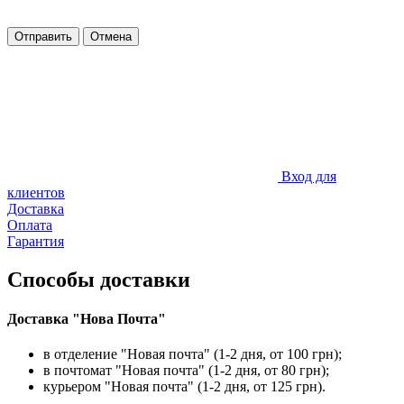
Отправить
Отмена
Вход для
клиентов
Доставка
Оплата
Гарантия
Способы доставки
Доставка "Нова Почта"
в отделение "Новая почта" (1-2 дня, от 100 грн);
в почтомат "Новая почта" (1-2 дня, от 80 грн);
курьером "Новая почта" (1-2 дня, от 125 грн).