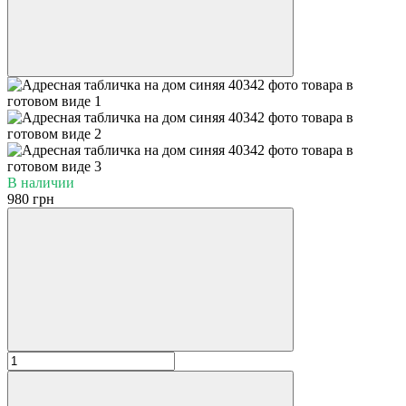
В наличии
980 грн