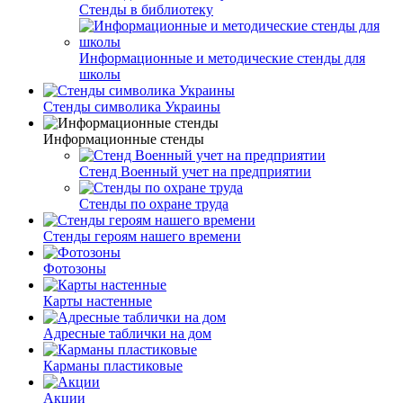
Стенды в библиотеку
Информационные и методические стенды для
школы
Стенды символика Украины
Информационные стенды
Стенд Военный учет на предприятии
Стенды по охране труда
Стенды героям нашего времени
Фотозоны
Карты настенные
Адресные таблички на дом
Карманы пластиковые
Акции