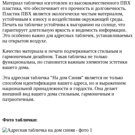
Материал таблички изготовлен из высококачественного ПВХ
пластика, что обеспечивает его прочность и долговечность.
Пластик ПВХ является экологически чистым материалом,
устойчивым к износу и воздействиям окружающей среды.
Печать на табличке устойчива к выгоранию на солнце, что
гарантирует длительную яркость и видимость информации.
Это особенно важно для адресных табличек, устанавливаемых
на открытом воздухе.
Качество материала и печати подчеркивается стильным и
гармоничным дизайном. Такая табличка не только
функциональна, но становится важным элементом эстетики
вашего дома.
Эта адресная табличка "На дом Синяя" является не только
способом идентификации вашего адреса, но и выражением
национальной принадлежности и гордости. Она делает
внешний вид вашего дома стильным, гармоничным и
патриотичным.
Фото таблички: