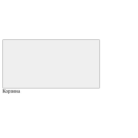
Корзина