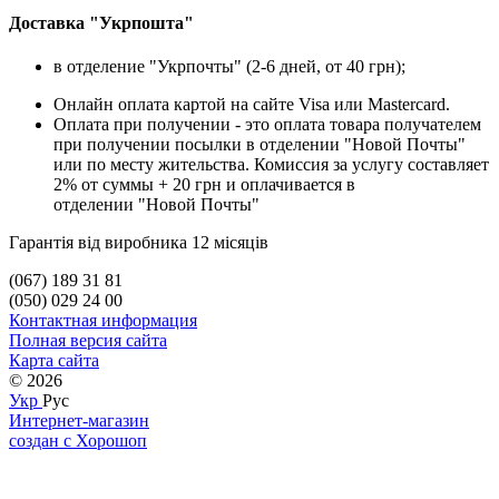
Доставка "Укрпошта"
в отделение "Укрпочты" (2-6 дней, от 40 грн);
Онлайн оплата картой на сайте Visa или Mastercard.
Оплата при получении - это оплата товара получателем
при получении посылки в отделении "Новой Почты"
или по месту жительства. Комиссия за услугу составляет
2% от суммы + 20 грн и оплачивается в
отделении "Новой Почты"
Гарантія від виробника 12 місяців
(067) 189 31 81
(050) 029 24 00
Контактная информация
Полная версия сайта
Карта сайта
© 2026
Укр
Рус
Интернет-магазин
создан с Хорошоп