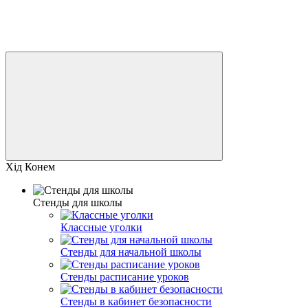
Хід Конем
Стенды для школы
Классные уголки
Стенды для начальной школы
Стенды расписание уроков
Стенды в кабинет безопасности