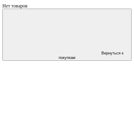
Нет товаров
Вернуться к
покупкам