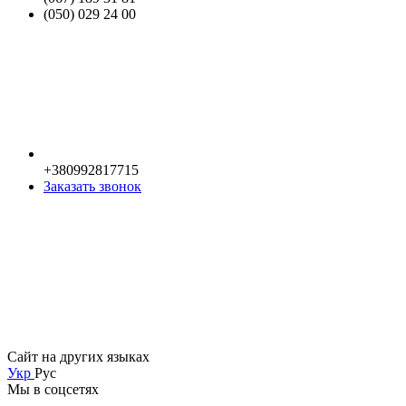
(050) 029 24 00
+380992817715
Заказать звонок
Сайт на других языках
Укр
Рус
Мы в соцсетях