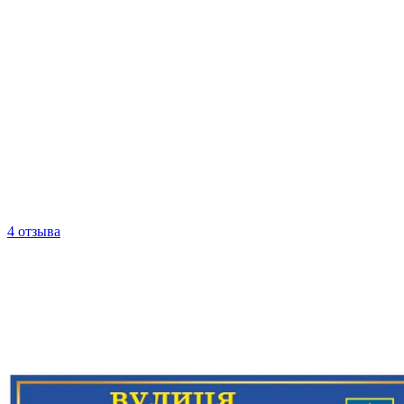
4 отзыва