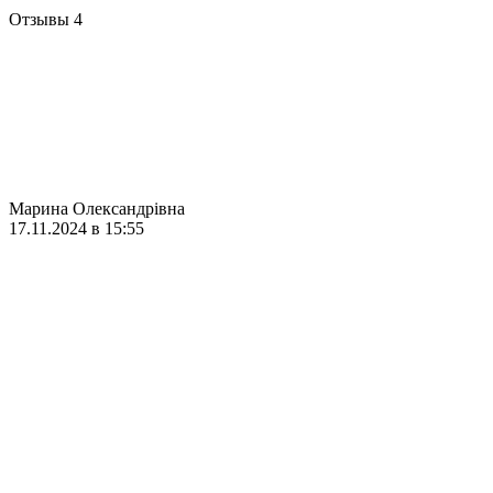
Отзывы
4
Марина Олександрівна
17.11.2024 в 15:55