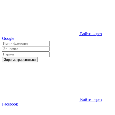
Войти через
Google
Зарегистрироваться
Войти через
Facebook