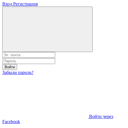
Вход
Регистрация
Войти
Забыли пароль?
Войти через
Facebook