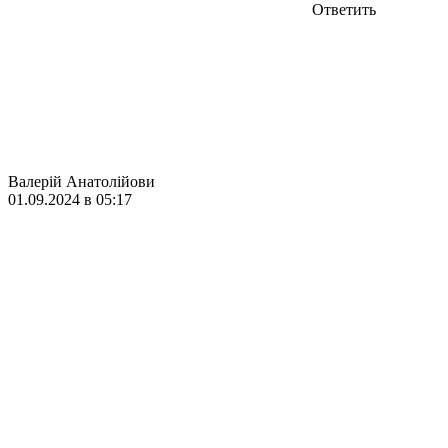
Ответить
Валерій Анатолійови
01.09.2024 в 05:17