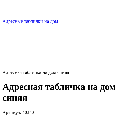
Адресные таблички на дом
Адресная табличка на дом синяя
Адресная табличка на дом
синяя
Артикул:
40342