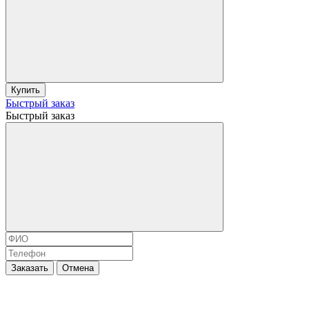
Купить
Быстрый заказ
Быстрый заказ
Заказать
Отмена