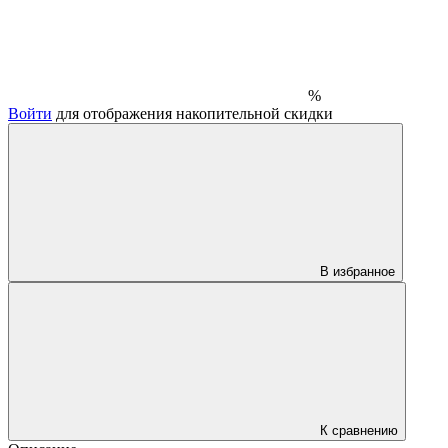
%
Войти
для отображения накопительной скидки
В избранное
К сравнению