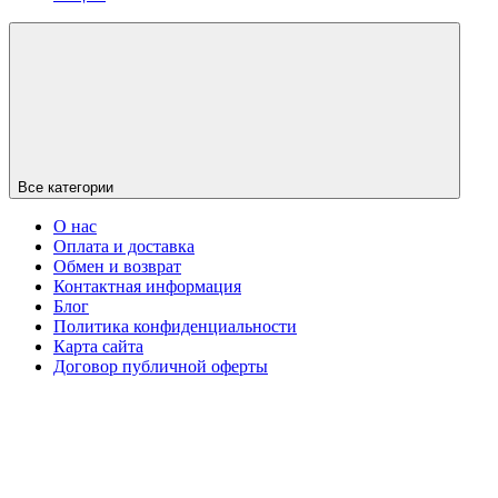
Все категории
О нас
Оплата и доставка
Обмен и возврат
Контактная информация
Блог
Политика конфиденциальности
Карта сайта
Договор публичной оферты