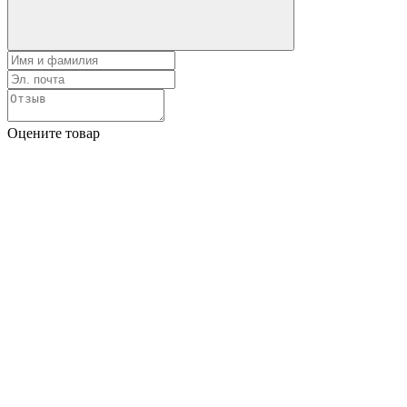
Оцените товар