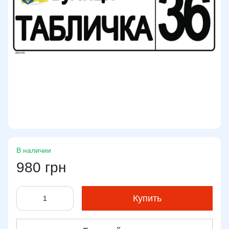
В наличии
980 грн
Купить