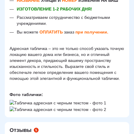
НАЗВАНИЕ
УЛИЦЫ И
НОМЕР
ИЗМЕНИМ НА ВАШ
ИЗГОТОВЛЕНИЕ 1-2 РАБОЧИХ ДНЯ!
Рассматриваем сотрудничество с бюджетными
учреждениями.
Вы можете
ОПЛАТИТЬ
заказ
при получении.
Адресная табличка – это не только способ указать точную
локацию вашего дома или бизнеса, но и отличный
элемент декора, придающий вашему пространству
изысканность и стильность. Выразите свой стиль и
обеспечьте легкое определение вашего помещения с
помощью этой элегантной и функциональной таблички.
Фото таблички:
Отзывы
5